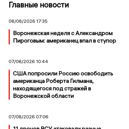
Главные новости
08/08/2026 17:35
Воронежская неделя с Александром
Пироговым: американец впал в ступор
07/08/2026 10:44
США попросили Россию освободить
американца Роберта Гилмана,
находящегося под стражей в
Воронежской области
07/08/2026 07:06
11 дронов ВСУ атаковали разные