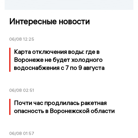
Интересные новости
06/08
12:25
Карта отключения воды: где в
Воронеже не будет холодного
водоснабжения с 7 по 9 августа
06/08
02:51
Почти час продлилась ракетная
опасность в Воронежской области
06/08
01:57