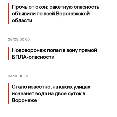
Прочь от окон: ракетную опасность
объявили по всей Воронежской
области
06/08
00:00
Нововоронеж попал в зону прямой
БПЛА-опасности
04/08
16:10
Стало известно, на каких улицах
исчезнет вода на двое суток в
Воронеже