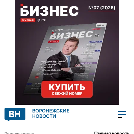
ВОРОНЕЖСКИЕ
НОВОСТИ
Главная новость
Происшествия