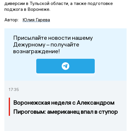
диверсии в Тульской области, а также подготовке
поджога в Воронеже.
Автор:
Юлия Гарева
Присылайте новости нашему
Дежурному – получайте
вознаграждение!
17:35
Воронежская неделя с Александром
Пироговым: американец впал в ступор