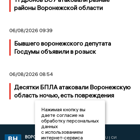
районы Воронежской области
06/08/2026 09:39
Бывшего воронежского депутата
Госдумы объявили в розыск
06/08/2026 08:54
Десятки БПЛА атаковали Воронежскую
область ночью, есть повреждения
Нажимая кнопку вы
даете согласие на
обработку персональных
данных
с использованием
ВОРОНЕЖСКИЕ
интернет-сервиса
2019 © VORONEZHNEWS.RU | СИ