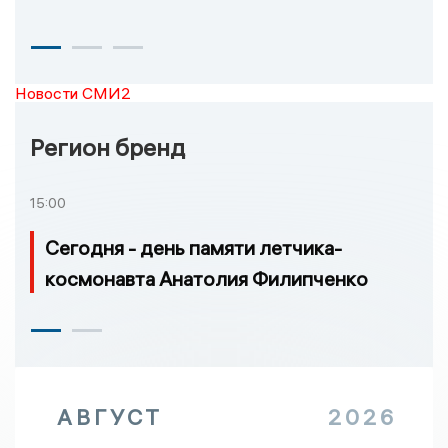
Новости СМИ2
Регион бренд
15:00
Сегодня - день памяти летчика-
космонавта Анатолия Филипченко
АВГУСТ
2026