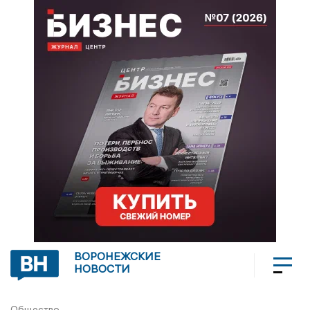
ВОРОНЕЖСКИЕ
НОВОСТИ
Общество