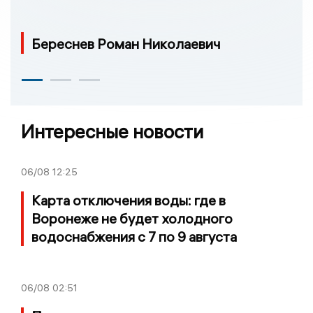
Береснев Роман Николаевич
Интересные новости
06/08
12:25
Карта отключения воды: где в
Воронеже не будет холодного
водоснабжения с 7 по 9 августа
06/08
02:51