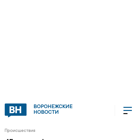
ВОРОНЕЖСКИЕ
НОВОСТИ
Происшествия