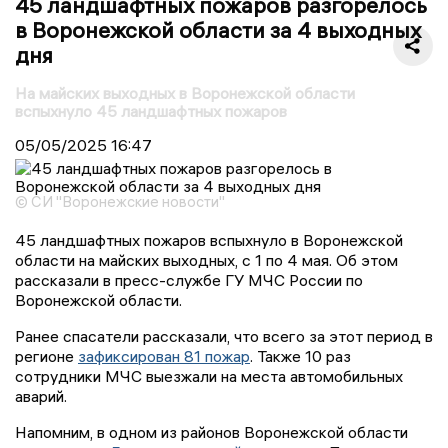
45 ландшафтных пожаров разгорелось
в Воронежской области за 4 выходных
дня
На майских выходных в Воронежской области
вспыхнуло 45 ландшафтных пожаров
05/05/2025
16:47
© СИ "Воронежские новости"
45 ландшафтных пожаров вспыхнуло в Воронежской
области на майских выходных, с 1 по 4 мая. Об этом
рассказали в пресс-службе ГУ МЧС России по
Воронежской области.
Ранее спасатели рассказали, что всего за этот период в
регионе
зафиксирован 81 пожар
. Также 10 раз
сотрудники МЧС выезжали на места автомобильных
аварий.
Напомним, в одном из районов Воронежской области