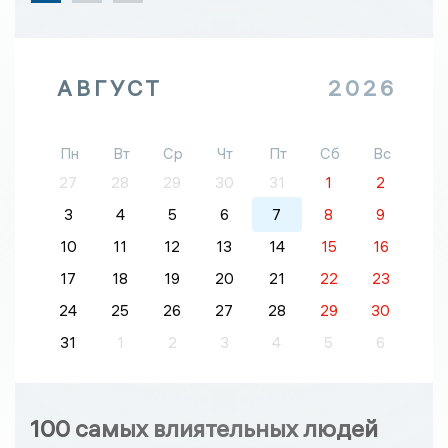
АВГУСТ
2026
Пн
Вт
Ср
Чт
Пт
Сб
Вс
27
28
29
30
31
1
2
3
4
5
6
7
8
9
10
11
12
13
14
15
16
17
18
19
20
21
22
23
24
25
26
27
28
29
30
31
1
2
3
4
5
6
100 самых влиятельных людей