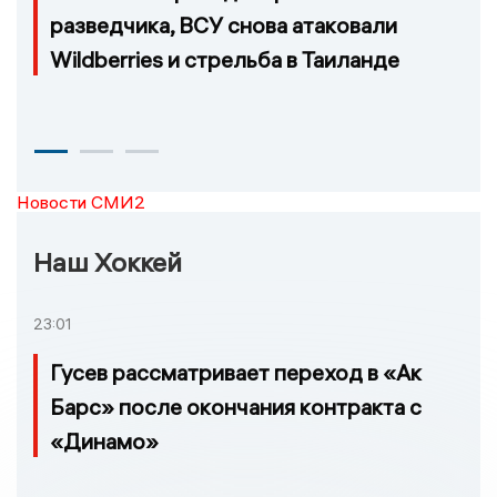
разведчика, ВСУ снова атаковали
Wildberries и стрельба в Таиланде
Новости СМИ2
Наш Хоккей
23:01
Гусев рассматривает переход в «Ак
Барс» после окончания контракта с
«Динамо»