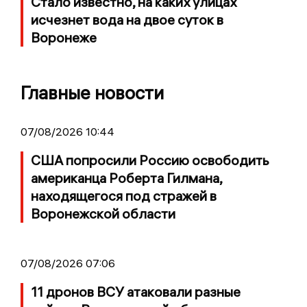
Стало известно, на каких улицах
исчезнет вода на двое суток в
Воронеже
Главные новости
07/08/2026 10:44
США попросили Россию освободить
американца Роберта Гилмана,
находящегося под стражей в
Воронежской области
07/08/2026 07:06
11 дронов ВСУ атаковали разные