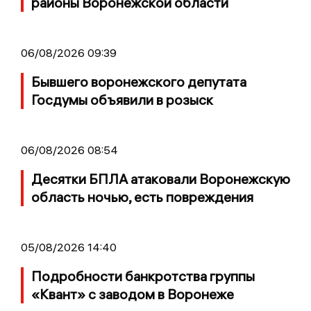
районы Воронежской области
06/08/2026 09:39
Бывшего воронежского депутата
Госдумы объявили в розыск
06/08/2026 08:54
Десятки БПЛА атаковали Воронежскую
область ночью, есть повреждения
05/08/2026 14:40
Подробности банкротства группы
«Квант» с заводом в Воронеже