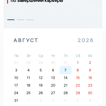
по завершении карьеры
АВГУСТ
2026
Пн
Вт
Ср
Чт
Пт
Сб
Вс
27
28
29
30
31
1
2
3
4
5
6
7
8
9
10
11
12
13
14
15
16
17
18
19
20
21
22
23
24
25
26
27
28
29
30
31
1
2
3
4
5
6