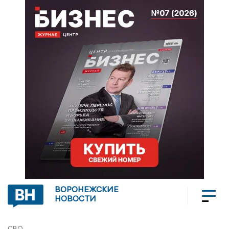
ВОРОНЕЖСКИЕ
НОВОСТИ
СВО