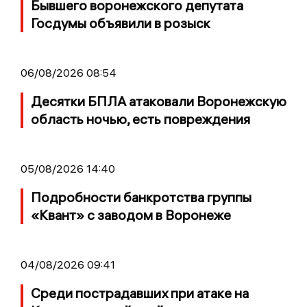
Бывшего воронежского депутата
Госдумы объявили в розыск
06/08/2026 08:54
Десятки БПЛА атаковали Воронежскую
область ночью, есть повреждения
05/08/2026 14:40
Подробности банкротства группы
«Квант» с заводом в Воронеже
04/08/2026 09:41
Среди пострадавших при атаке на