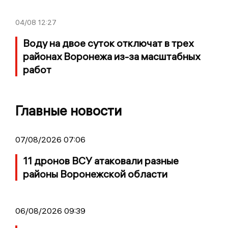
04/08
12:27
Воду на двое суток отключат в трех
районах Воронежа из-за масштабных
работ
Главные новости
07/08/2026 07:06
11 дронов ВСУ атаковали разные
районы Воронежской области
06/08/2026 09:39