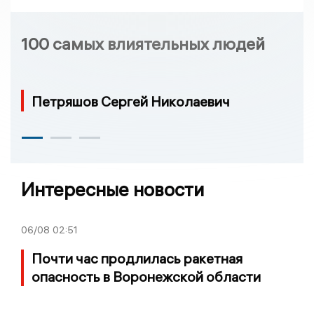
100 самых влиятельных людей
Петряшов Сергей Николаевич
Интересные новости
06/08
02:51
Почти час продлилась ракетная
опасность в Воронежской области