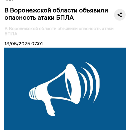
В Воронежской области объявили
опасность атаки БПЛА
В Воронежской области объявили опасность атаки
БПЛА
18/05/2025
07:01