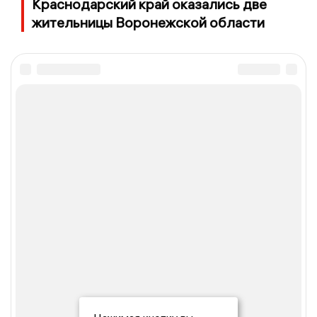
Краснодарский край оказались две
жительницы Воронежской области