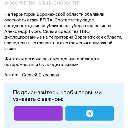
© ООО "РЕГИОНАЛЬНЫЕ НОВОСТИ"
На территории Воронежской области объявили
опасность атаки БПЛА. Соответствующее
предупреждение опубликовал губернатор региона
Александр Гусев. Силы и средства ПВО,
дислоцированные на территории Воронежской области,
приведены в готовность для отражения возможной
атаки.
Жителям региона рекомендовано соблюдать
осторожность и быть бдительными.
Автор:
Сергей Лысенков
Подписывайтесь, чтобы первыми
узнавать о важном: