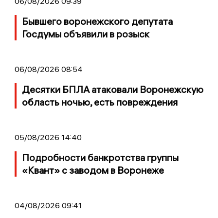
06/08/2026 09:39
Бывшего воронежского депутата
Госдумы объявили в розыск
06/08/2026 08:54
Десятки БПЛА атаковали Воронежскую
область ночью, есть повреждения
05/08/2026 14:40
Подробности банкротства группы
«Квант» с заводом в Воронеже
04/08/2026 09:41