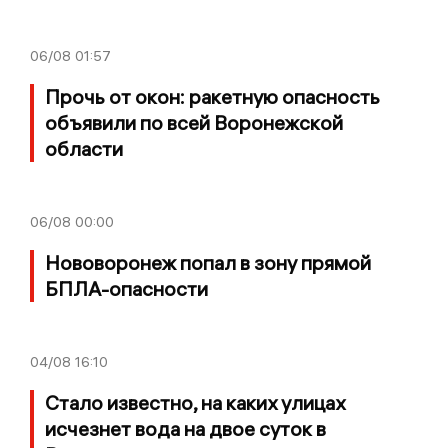
06/08
01:57
Прочь от окон: ракетную опасность
объявили по всей Воронежской
области
06/08
00:00
Нововоронеж попал в зону прямой
БПЛА-опасности
04/08
16:10
Стало известно, на каких улицах
исчезнет вода на двое суток в