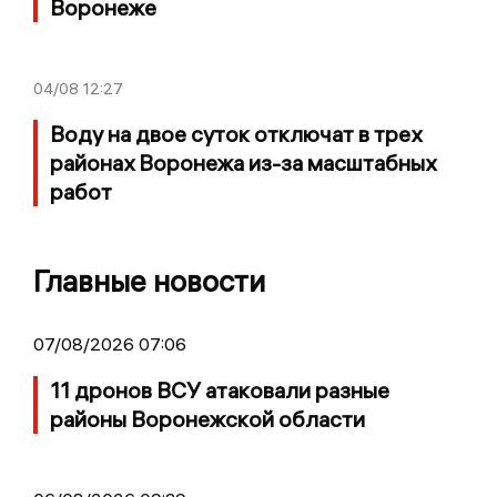
Воронеже
04/08
12:27
Воду на двое суток отключат в трех
районах Воронежа из-за масштабных
работ
Главные новости
07/08/2026 07:06
11 дронов ВСУ атаковали разные
районы Воронежской области