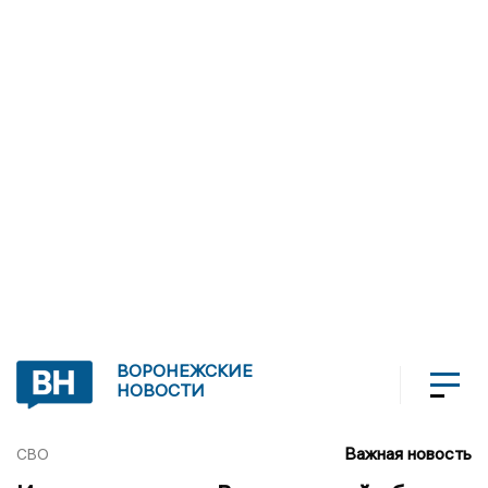
ВОРОНЕЖСКИЕ
НОВОСТИ
Важная новость
СВО