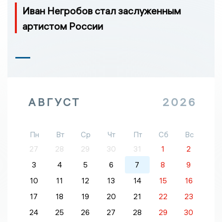
Иван Негробов стал заслуженным
артистом России
АВГУСТ
2026
Пн
Вт
Ср
Чт
Пт
Сб
Вс
27
28
29
30
31
1
2
3
4
5
6
7
8
9
10
11
12
13
14
15
16
17
18
19
20
21
22
23
24
25
26
27
28
29
30