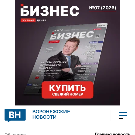
ВОРОНЕЖСКИЕ
НОВОСТИ
Главная новость
Общество