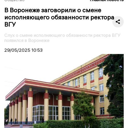
В Воронеже заговорили о смене
исполняющего обязанности ректора
ВГУ
Слух о смене исполняющего обязанности ректора ВГУ
появился в Воронеже
29/05/2025
10:53