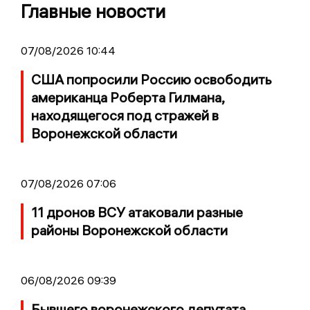
Главные новости
07/08/2026 10:44
США попросили Россию освободить
американца Роберта Гилмана,
находящегося под стражей в
Воронежской области
07/08/2026 07:06
11 дронов ВСУ атаковали разные
районы Воронежской области
06/08/2026 09:39
Бывшего воронежского депутата