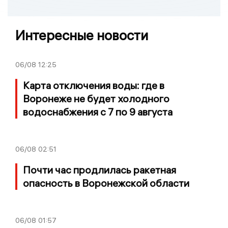
Интересные новости
06/08
12:25
Карта отключения воды: где в
Воронеже не будет холодного
водоснабжения с 7 по 9 августа
06/08
02:51
Почти час продлилась ракетная
опасность в Воронежской области
06/08
01:57