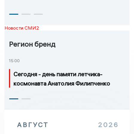
Новости СМИ2
Регион бренд
15:00
Сегодня - день памяти летчика-
космонавта Анатолия Филипченко
АВГУСТ
2026