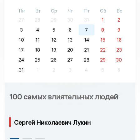
Пн
Вт
Ср
Чт
Пт
Сб
Вс
27
28
29
30
31
1
2
3
4
5
6
7
8
9
10
11
12
13
14
15
16
17
18
19
20
21
22
23
24
25
26
27
28
29
30
31
1
2
3
4
5
6
100 самых влиятельных людей
Сергей Николаевич Лукин