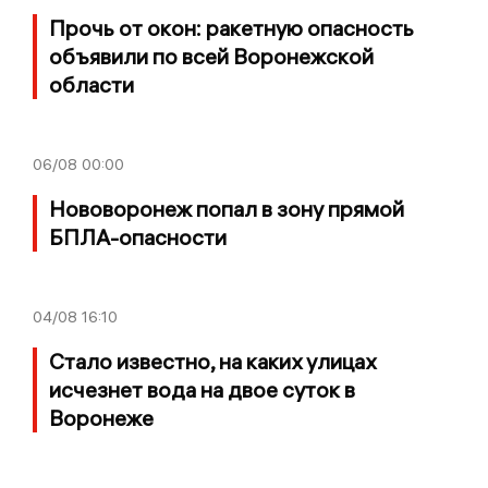
Прочь от окон: ракетную опасность
объявили по всей Воронежской
области
06/08
00:00
Нововоронеж попал в зону прямой
БПЛА-опасности
04/08
16:10
Стало известно, на каких улицах
исчезнет вода на двое суток в
Воронеже