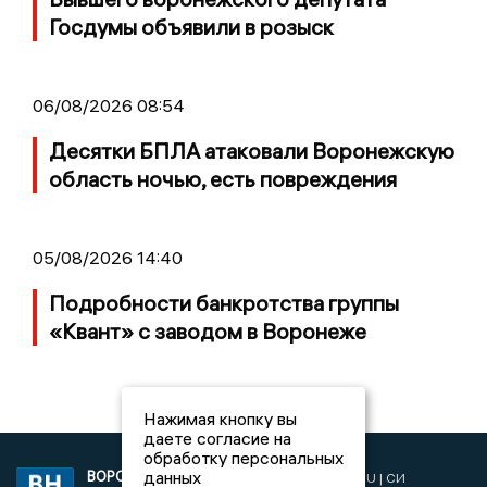
Госдумы объявили в розыск
06/08/2026 08:54
Десятки БПЛА атаковали Воронежскую
область ночью, есть повреждения
05/08/2026 14:40
Подробности банкротства группы
«Квант» с заводом в Воронеже
Нажимая кнопку вы
даете согласие на
обработку персональных
данных
ВОРОНЕЖСКИЕ
2019 © VORONEZHNEWS.RU | СИ