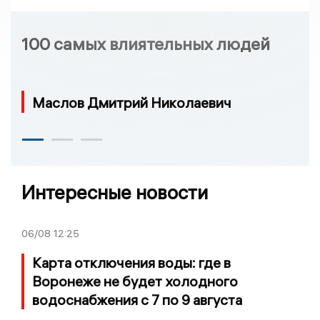
100 самых влиятельных людей
Маслов Дмитрий Николаевич
Интересные новости
06/08
12:25
Карта отключения воды: где в
Воронеже не будет холодного
водоснабжения с 7 по 9 августа