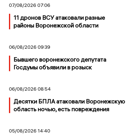
07/08/2026 07:06
11 дронов ВСУ атаковали разные
районы Воронежской области
06/08/2026 09:39
Бывшего воронежского депутата
Госдумы объявили в розыск
06/08/2026 08:54
Десятки БПЛА атаковали Воронежскую
область ночью, есть повреждения
05/08/2026 14:40