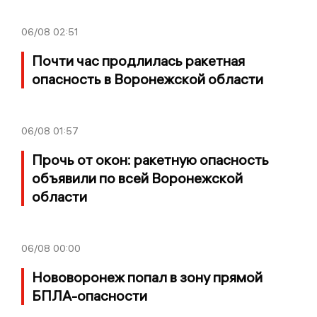
06/08
02:51
Почти час продлилась ракетная
опасность в Воронежской области
06/08
01:57
Прочь от окон: ракетную опасность
объявили по всей Воронежской
области
06/08
00:00
Нововоронеж попал в зону прямой
БПЛА-опасности