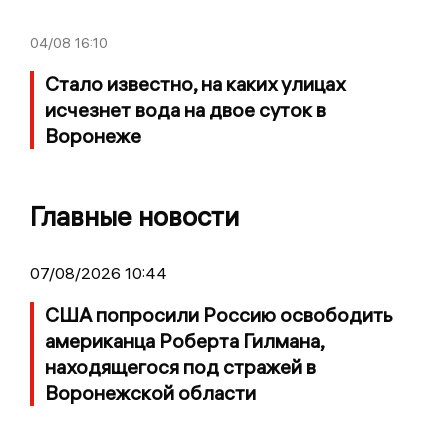
04/08
16:10
Стало известно, на каких улицах
исчезнет вода на двое суток в
Воронеже
Главные новости
07/08/2026 10:44
США попросили Россию освободить
американца Роберта Гилмана,
находящегося под стражей в
Воронежской области