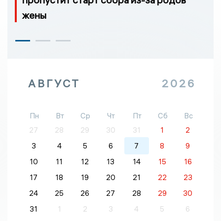
жены
АВГУСТ
2026
Пн
Вт
Ср
Чт
Пт
Сб
Вс
27
28
29
30
31
1
2
3
4
5
6
7
8
9
10
11
12
13
14
15
16
17
18
19
20
21
22
23
24
25
26
27
28
29
30
31
1
2
3
4
5
6