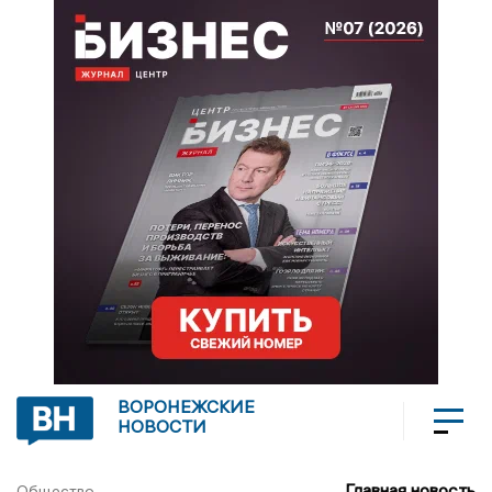
ВОРОНЕЖСКИЕ
НОВОСТИ
Главная новость
Общество