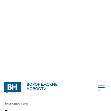
ВОРОНЕЖСКИЕ
НОВОСТИ
Происшествия