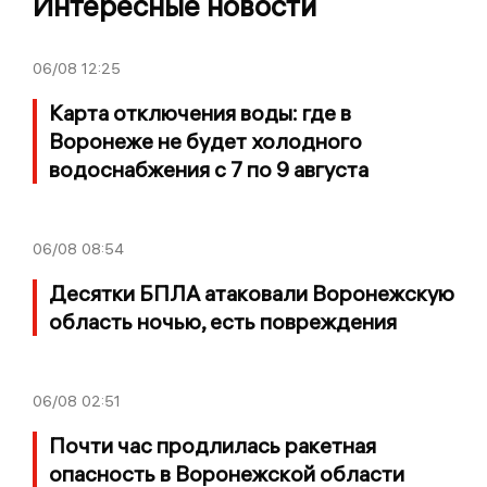
Интересные новости
06/08
12:25
Карта отключения воды: где в
Воронеже не будет холодного
водоснабжения с 7 по 9 августа
06/08
08:54
Десятки БПЛА атаковали Воронежскую
область ночью, есть повреждения
06/08
02:51
Почти час продлилась ракетная
опасность в Воронежской области