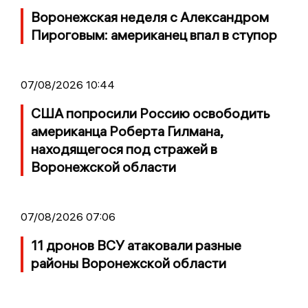
Воронежская неделя с Александром
Пироговым: американец впал в ступор
07/08/2026 10:44
США попросили Россию освободить
американца Роберта Гилмана,
находящегося под стражей в
Воронежской области
07/08/2026 07:06
11 дронов ВСУ атаковали разные
районы Воронежской области