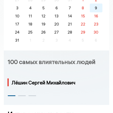
3
4
5
6
7
8
9
10
11
12
13
14
15
16
17
18
19
20
21
22
23
24
25
26
27
28
29
30
31
1
2
3
4
5
6
100 самых влиятельных людей
Лёшин Сергей Михайлович