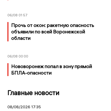
06/08
01:57
Прочь от окон: ракетную опасность
объявили по всей Воронежской
области
06/08
00:00
Нововоронеж попал в зону прямой
БПЛА-опасности
Главные новости
08/08/2026 17:35