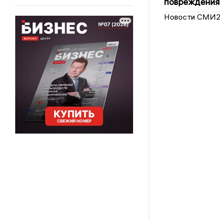
повреждения
Новости СМИ