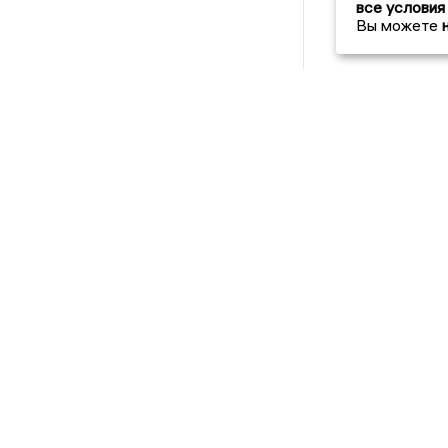
все условия
Вы можете