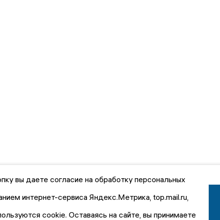
пку вы даете согласие на обработку персональных
анием интернет-сервиса Яндекс.Метрика, top.mail.ru,
пользуются cookie. Оставаясь на сайте, вы принимаете