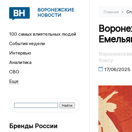
ВОРОНЕЖСКИЕ
>
Главная
Сп
НОВОСТИ
Вороне
100 самых влиятельных людей
Емелья
События недели
Интервью
Воронежская
боксу
Аналитика
17/06/2025
СВО
Бренды России