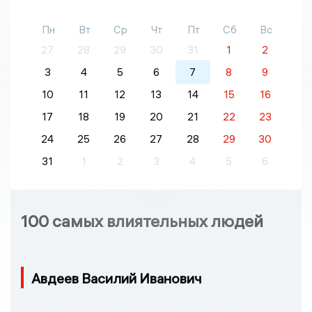
Пн
Вт
Ср
Чт
Пт
Сб
Вс
27
28
29
30
31
1
2
3
4
5
6
7
8
9
10
11
12
13
14
15
16
17
18
19
20
21
22
23
24
25
26
27
28
29
30
31
1
2
3
4
5
6
100 самых влиятельных людей
Авдеев Василий Иванович