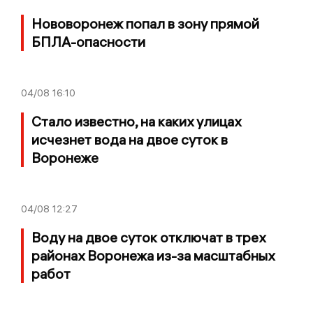
Нововоронеж попал в зону прямой
БПЛА-опасности
04/08
16:10
Стало известно, на каких улицах
исчезнет вода на двое суток в
Воронеже
04/08
12:27
Воду на двое суток отключат в трех
районах Воронежа из-за масштабных
работ