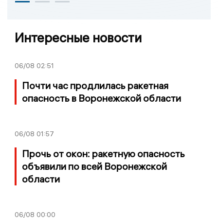
Интересные новости
06/08
02:51
Почти час продлилась ракетная
опасность в Воронежской области
06/08
01:57
Прочь от окон: ракетную опасность
объявили по всей Воронежской
области
06/08
00:00