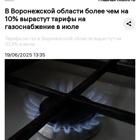
В Воронежской области более чем на
10% вырастут тарифы на
газоснабжение в июле
Тарифы на газ в Воронежской области вырастут на
10,3% в июле
19/06/2025
13:35