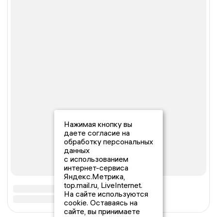
Нажимая кнопку вы
даете согласие на
обработку персональных
данных
с использованием
интернет-сервиса
Яндекс.Метрика,
top.mail.ru, LiveInternet.
На сайте используются
cookie. Оставаясь на
сайте, вы принимаете