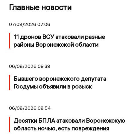
Главные новости
07/08/2026 07:06
11 дронов ВСУ атаковали разные
районы Воронежской области
06/08/2026 09:39
Бывшего воронежского депутата
Госдумы объявили в розыск
06/08/2026 08:54
Десятки БПЛА атаковали Воронежскую
область ночью, есть повреждения