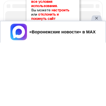
все условия
использования.
Вы можете
настроить
или
отклонить и
покинуть сайт
Принять