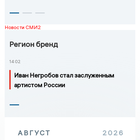
Новости СМИ2
Регион бренд
14:02
Иван Негробов стал заслуженным
артистом России
АВГУСТ
2026