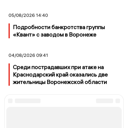
05/08/2026 14:40
Подробности банкротства группы
«Квант» с заводом в Воронеже
04/08/2026 09:41
Среди пострадавших при атаке на
Краснодарский край оказались две
жительницы Воронежской области