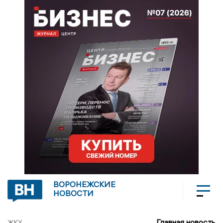
ВОРОНЕЖСКИЕ
НОВОСТИ
Главная новость
ЖКХ