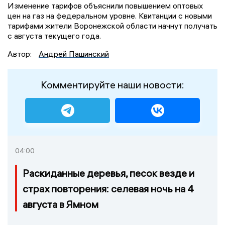
Изменение тарифов объяснили повышением оптовых
цен на газ на федеральном уровне. Квитанции с новыми
тарифами жители Воронежской области начнут получать
с августа текущего года.
Автор:
Андрей Пашинский
Комментируйте наши новости:
04:00
Раскиданные деревья, песок везде и
страх повторения: селевая ночь на 4
августа в Ямном