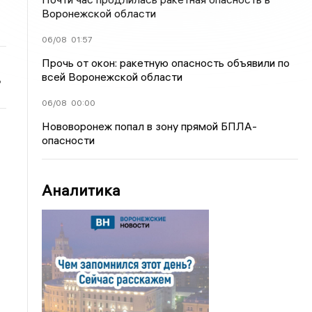
Воронежской области
06/08
01:57
Прочь от окон: ракетную опасность объявили по
всей Воронежской области
ь
06/08
00:00
Нововоронеж попал в зону прямой БПЛА-
опасности
Аналитика