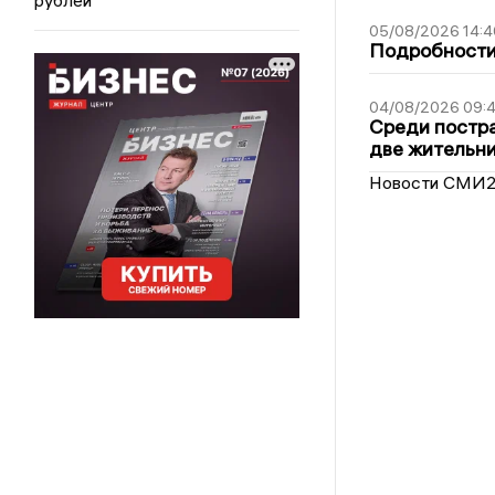
05/08/2026 14:4
Подробности 
04/08/2026 09:4
Среди постра
две жительн
Новости СМИ