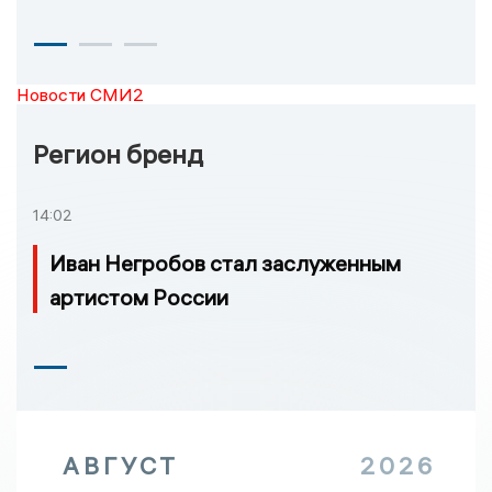
Новости СМИ2
Регион бренд
14:02
Иван Негробов стал заслуженным
артистом России
АВГУСТ
2026