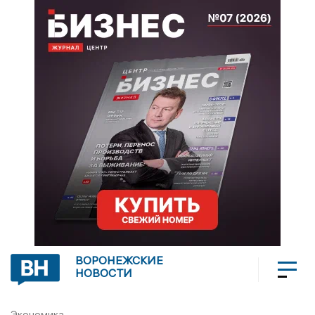
ВОРОНЕЖСКИЕ
НОВОСТИ
Экономика