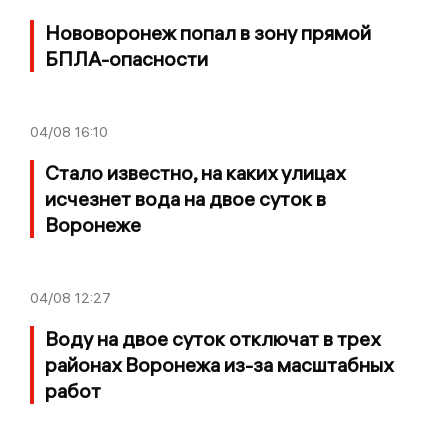
Нововоронеж попал в зону прямой
БПЛА-опасности
04/08
16:10
Стало известно, на каких улицах
исчезнет вода на двое суток в
Воронеже
04/08
12:27
Воду на двое суток отключат в трех
районах Воронежа из-за масштабных
работ