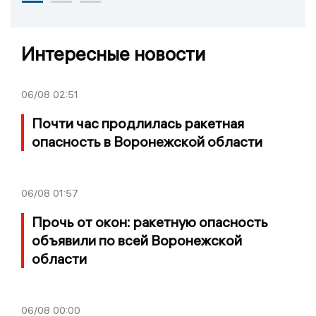
Интересные новости
06/08
02:51
Почти час продлилась ракетная
опасность в Воронежской области
06/08
01:57
Прочь от окон: ракетную опасность
объявили по всей Воронежской
области
06/08
00:00