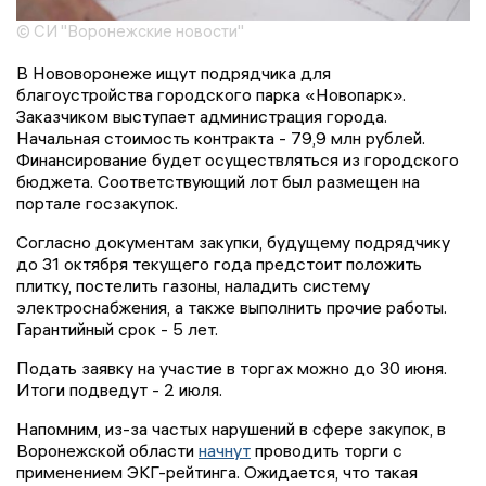
© СИ "Воронежские новости"
В Нововоронеже ищут подрядчика для
благоустройства городского парка «Новопарк».
Заказчиком выступает администрация города.
Начальная стоимость контракта - 79,9 млн рублей.
Финансирование будет осуществляться из городского
бюджета. Соответствующий лот был размещен на
портале госзакупок.
Согласно документам закупки, будущему подрядчику
до 31 октября текущего года предстоит положить
плитку, постелить газоны, наладить систему
электроснабжения, а также выполнить прочие работы.
Гарантийный срок - 5 лет.
Подать заявку на участие в торгах можно до 30 июня.
Итоги подведут - 2 июля.
Напомним, из-за частых нарушений в сфере закупок, в
Воронежской области
начнут
проводить торги с
применением ЭКГ-рейтинга. Ожидается, что такая