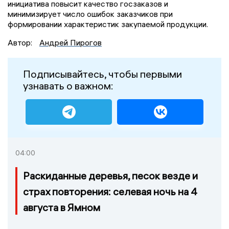
инициатива повысит качество госзаказов и
минимизирует число ошибок заказчиков при
формировании характеристик закупаемой продукции.
Автор:
Андрей Пирогов
Подписывайтесь, чтобы первыми
узнавать о важном:
04:00
Раскиданные деревья, песок везде и
страх повторения: селевая ночь на 4
августа в Ямном