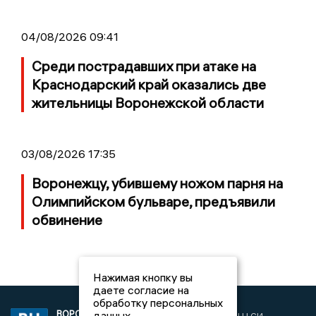
04/08/2026 09:41
Среди пострадавших при атаке на
Краснодарский край оказались две
жительницы Воронежской области
03/08/2026 17:35
Воронежцу, убившему ножом парня на
Олимпийском бульваре, предъявили
обвинение
Нажимая кнопку вы
даете согласие на
обработку персональных
данных
ВОРОНЕЖСКИЕ
2019 © VORONEZHNEWS.RU | СИ