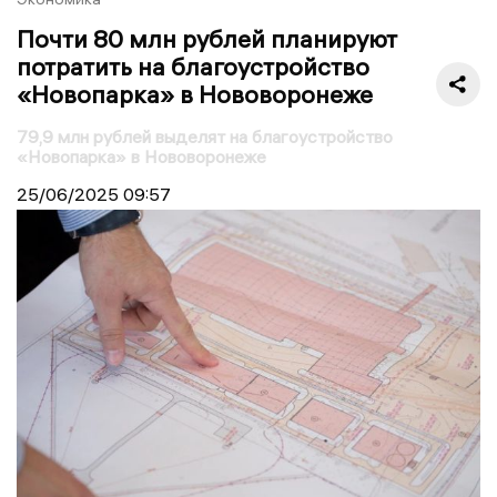
Почти 80 млн рублей планируют
потратить на благоустройство
«Новопарка» в Нововоронеже
79,9 млн рублей выделят на благоустройство
«Новопарка» в Нововоронеже
25/06/2025
09:57