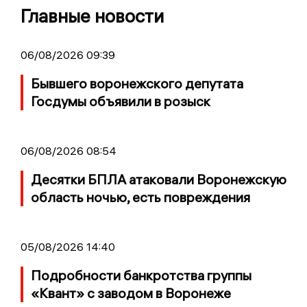
Главные новости
06/08/2026 09:39
Бывшего воронежского депутата
Госдумы объявили в розыск
06/08/2026 08:54
Десятки БПЛА атаковали Воронежскую
область ночью, есть повреждения
05/08/2026 14:40
Подробности банкротства группы
«Квант» с заводом в Воронеже