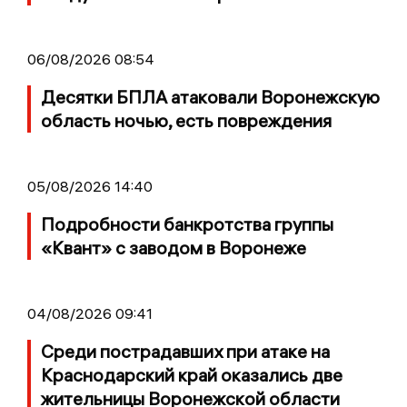
06/08/2026 08:54
Десятки БПЛА атаковали Воронежскую
область ночью, есть повреждения
05/08/2026 14:40
Подробности банкротства группы
«Квант» с заводом в Воронеже
04/08/2026 09:41
Среди пострадавших при атаке на
Краснодарский край оказались две
жительницы Воронежской области