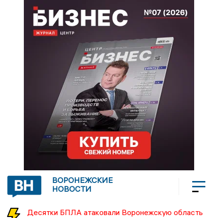
ВОРОНЕЖСКИЕ
НОВОСТИ
Десятки БПЛА атаковали Воронежскую область