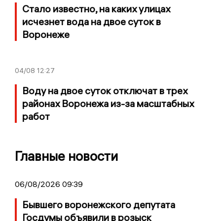
Стало известно, на каких улицах
исчезнет вода на двое суток в
Воронеже
04/08
12:27
Воду на двое суток отключат в трех
районах Воронежа из-за масштабных
работ
Главные новости
06/08/2026 09:39
Бывшего воронежского депутата
Госдумы объявили в розыск