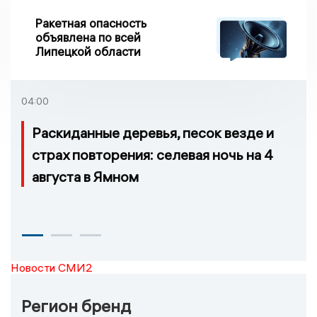
Ракетная опасность
объявлена по всей
Липецкой области
04:00
Раскиданные деревья, песок везде и
страх повторения: селевая ночь на 4
августа в Ямном
Новости СМИ2
Регион бренд