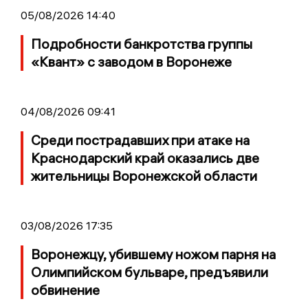
05/08/2026 14:40
Подробности банкротства группы
«Квант» с заводом в Воронеже
04/08/2026 09:41
Среди пострадавших при атаке на
Краснодарский край оказались две
жительницы Воронежской области
03/08/2026 17:35
Воронежцу, убившему ножом парня на
Олимпийском бульваре, предъявили
обвинение