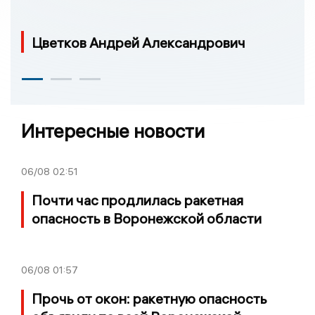
Цветков Андрей Александрович
Интересные новости
06/08
02:51
Почти час продлилась ракетная
опасность в Воронежской области
06/08
01:57
Прочь от окон: ракетную опасность