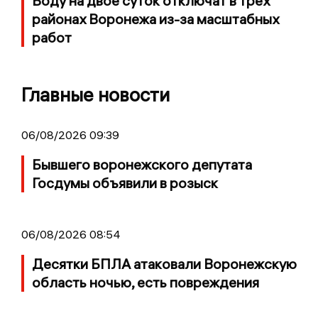
Воду на двое суток отключат в трех
районах Воронежа из-за масштабных
работ
Главные новости
06/08/2026 09:39
Бывшего воронежского депутата
Госдумы объявили в розыск
06/08/2026 08:54
Десятки БПЛА атаковали Воронежскую
область ночью, есть повреждения