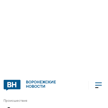
ВОРОНЕЖСКИЕ
НОВОСТИ
Происшествия