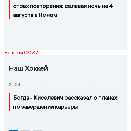
страх повторения: селевая ночь на 4
августа в Ямном
Новости СМИ2
Наш Хоккей
22:04
Богдан Киселевич рассказал о планах
по завершении карьеры