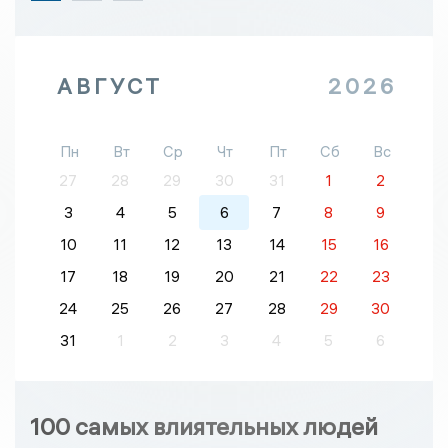
АВГУСТ
2026
Пн
Вт
Ср
Чт
Пт
Сб
Вс
27
28
29
30
31
1
2
3
4
5
6
7
8
9
10
11
12
13
14
15
16
17
18
19
20
21
22
23
24
25
26
27
28
29
30
31
1
2
3
4
5
6
100 самых влиятельных людей