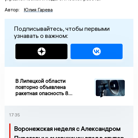
Автор:
Юлия Гарева
Подписывайтесь, чтобы первыми
узнавать о важном:
В Липецкой области
повторно объявлена
ракетная опасность 8
августа
17:35
Воронежская неделя с Александром