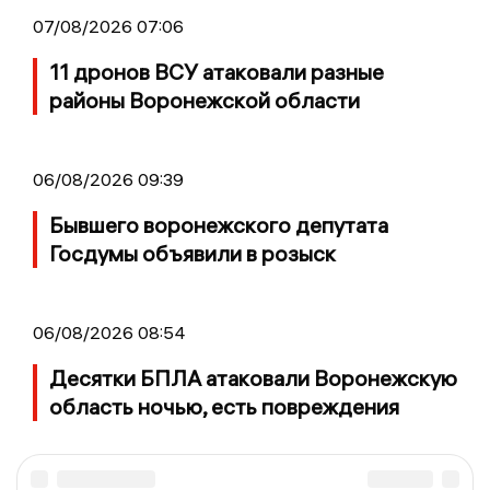
07/08/2026 07:06
11 дронов ВСУ атаковали разные
районы Воронежской области
06/08/2026 09:39
Бывшего воронежского депутата
Госдумы объявили в розыск
06/08/2026 08:54
Десятки БПЛА атаковали Воронежскую
область ночью, есть повреждения