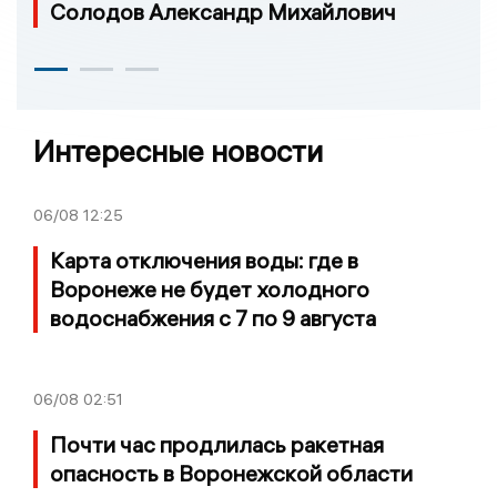
Солодов Александр Михайлович
Интересные новости
06/08
12:25
Карта отключения воды: где в
Воронеже не будет холодного
водоснабжения с 7 по 9 августа
06/08
02:51
Почти час продлилась ракетная
опасность в Воронежской области