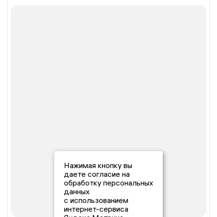
Нажимая кнопку вы
даете согласие на
обработку персональных
данных
с использованием
интернет-сервиса