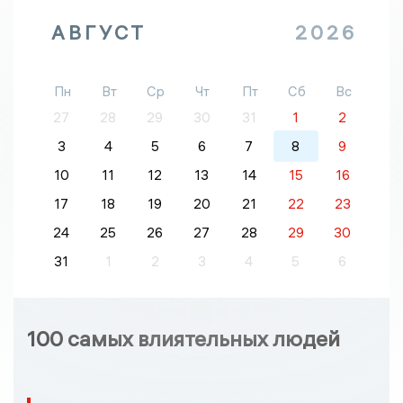
АВГУСТ
2026
Пн
Вт
Ср
Чт
Пт
Сб
Вс
27
28
29
30
31
1
2
3
4
5
6
7
8
9
10
11
12
13
14
15
16
17
18
19
20
21
22
23
24
25
26
27
28
29
30
31
1
2
3
4
5
6
100 самых влиятельных людей