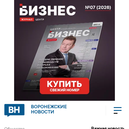
ВОРОНЕЖСКИЕ
НОВОСТИ
Важная новость
Общество