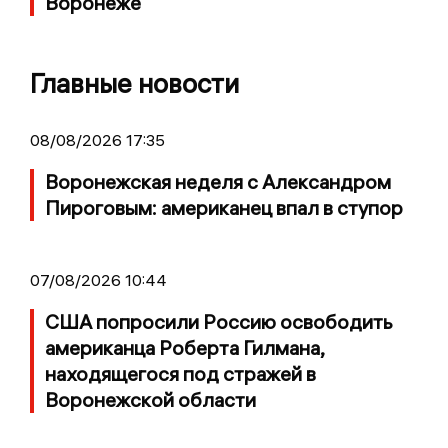
Воронеже
Главные новости
08/08/2026 17:35
Воронежская неделя с Александром
Пироговым: американец впал в ступор
07/08/2026 10:44
США попросили Россию освободить
американца Роберта Гилмана,
находящегося под стражей в
Воронежской области