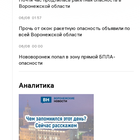
Воронежской области
06/08
01:57
Прочь от окон: ракетную опасность объявили по
всей Воронежской области
06/08
00:00
Нововоронеж попал в зону прямой БПЛА-
опасности
Аналитика