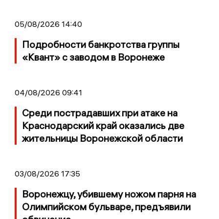
05/08/2026 14:40
Подробности банкротства группы
«Квант» с заводом в Воронеже
04/08/2026 09:41
Среди пострадавших при атаке на
Краснодарский край оказались две
жительницы Воронежской области
03/08/2026 17:35
Воронежцу, убившему ножом парня на
Олимпийском бульваре, предъявили