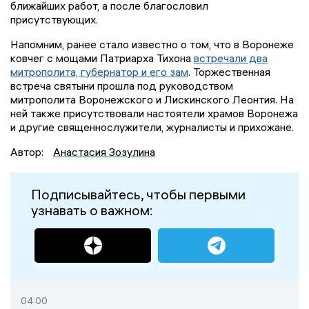
ближайших работ, а после благословил
присутствующих.
Напомним, ранее стало известно о том, что в Воронеже
ковчег с мощами Патриарха Тихона
встречали два
митрополита, губернатор и его зам
. Торжественная
встреча святыни прошла под руководством
митрополита Воронежского и Лискинского Леонтия. На
ней также присутствовали настоятели храмов Воронежа
и другие священнослужители, журналисты и прихожане.
Автор:
Анастасия Зозулина
Подписывайтесь, чтобы первыми
узнавать о важном:
04:00