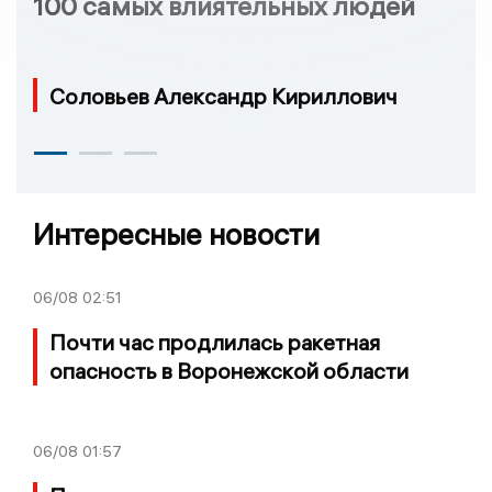
100 самых влиятельных людей
Соловьев Александр Кириллович
Интересные новости
06/08
02:51
Почти час продлилась ракетная
опасность в Воронежской области
06/08
01:57