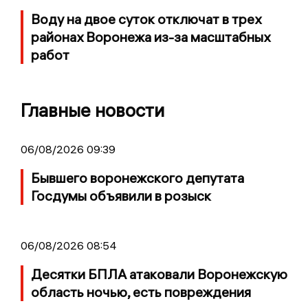
Воду на двое суток отключат в трех
районах Воронежа из-за масштабных
работ
Главные новости
06/08/2026 09:39
Бывшего воронежского депутата
Госдумы объявили в розыск
06/08/2026 08:54
Десятки БПЛА атаковали Воронежскую
область ночью, есть повреждения