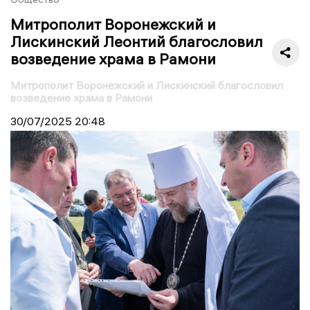
Митрополит Воронежский и
Лискинский Леонтий благословил
возведение храма в Рамони
Митрополит Воронежский и Лискинский благословил
возведение храма в Рамони
30/07/2025
20:48