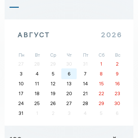
АВГУСТ
2026
Пн
Вт
Ср
Чт
Пт
Сб
Вс
27
28
29
30
31
1
2
3
4
5
6
7
8
9
10
11
12
13
14
15
16
17
18
19
20
21
22
23
24
25
26
27
28
29
30
31
1
2
3
4
5
6