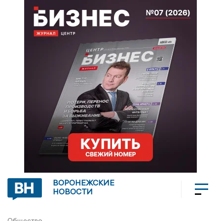
ВОРОНЕЖСКИЕ
НОВОСТИ
Общество