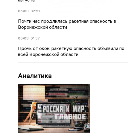
06/08
02:51
Почти час продлилась ракетная опасность в
Воронежской области
06/08
01:57
Прочь от окон: ракетную опасность объявили по
всей Воронежской области
Аналитика