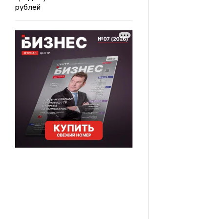
рублей