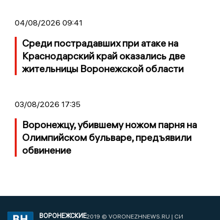
04/08/2026 09:41
Среди пострадавших при атаке на
Краснодарский край оказались две
жительницы Воронежской области
03/08/2026 17:35
Воронежцу, убившему ножом парня на
Олимпийском бульваре, предъявили
обвинение
ВОРОНЕЖСКИЕ
2019 © VORONEZHNEWS.RU | СИ