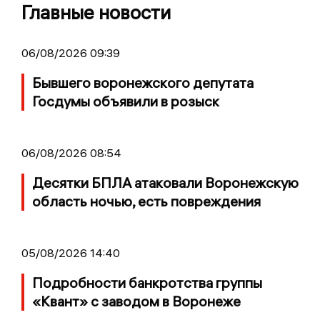
Главные новости
06/08/2026 09:39
Бывшего воронежского депутата
Госдумы объявили в розыск
06/08/2026 08:54
Десятки БПЛА атаковали Воронежскую
область ночью, есть повреждения
05/08/2026 14:40
Подробности банкротства группы
«Квант» с заводом в Воронеже