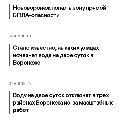
Нововоронеж попал в зону прямой
БПЛА-опасности
04/08
16:10
Стало известно, на каких улицах
исчезнет вода на двое суток в
Воронеже
04/08
12:27
Воду на двое суток отключат в трех
районах Воронежа из-за масштабных
работ