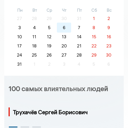
Пн
Вт
Ср
Чт
Пт
Сб
Вс
27
28
29
30
31
1
2
3
4
5
6
7
8
9
10
11
12
13
14
15
16
17
18
19
20
21
22
23
24
25
26
27
28
29
30
31
1
2
3
4
5
6
100 самых влиятельных людей
Трухачёв Сергей Борисович