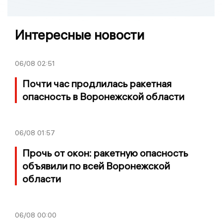
Интересные новости
06/08
02:51
Почти час продлилась ракетная
опасность в Воронежской области
06/08
01:57
Прочь от окон: ракетную опасность
объявили по всей Воронежской
области
06/08
00:00