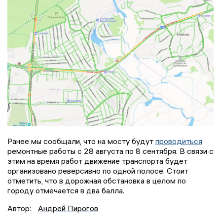
Ранее мы сообщали, что на мосту будут
проводиться
ремонтные работы с 28 августа по 8 сентября. В связи с
этим на время работ движение транспорта будет
организовано реверсивно по одной полосе. Стоит
отметить, что в дорожная обстановка в целом по
городу отмечается в два балла.
Автор:
Андрей Пирогов