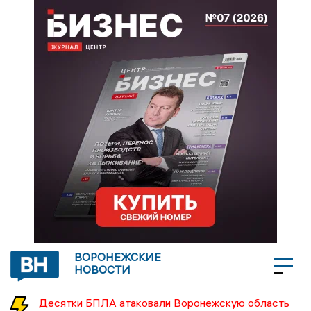
ВОРОНЕЖСКИЕ
НОВОСТИ
Десятки БПЛА атаковали Воронежскую область