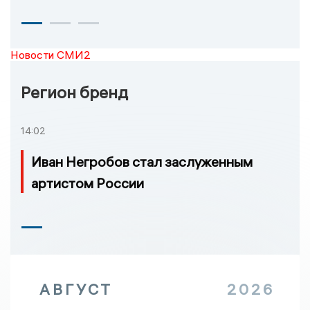
Новости СМИ2
Регион бренд
14:02
Иван Негробов стал заслуженным
артистом России
АВГУСТ
2026