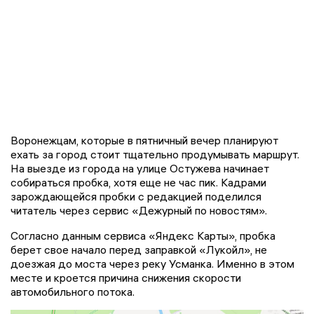
Воронежцам, которые в пятничный вечер планируют
ехать за город стоит тщательно продумывать маршрут.
На выезде из города на улице Остужева начинает
собираться пробка, хотя еще не час пик. Кадрами
зарождающейся пробки с редакцией поделился
читатель через сервис «Дежурный по новостям».
Согласно данным сервиса «Яндекс Карты», пробка
берет свое начало перед заправкой «Лукойл», не
доезжая до моста через реку Усманка. Именно в этом
месте и кроется причина снижения скорости
автомобильного потока.