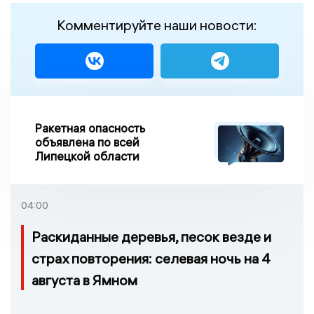
Комментируйте наши новости:
Ракетная опасность
объявлена по всей
Липецкой области
04:00
Раскиданные деревья, песок везде и
страх повторения: селевая ночь на 4
августа в Ямном