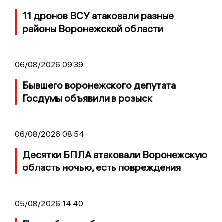
11 дронов ВСУ атаковали разные
районы Воронежской области
06/08/2026 09:39
Бывшего воронежского депутата
Госдумы объявили в розыск
06/08/2026 08:54
Десятки БПЛА атаковали Воронежскую
область ночью, есть повреждения
05/08/2026 14:40