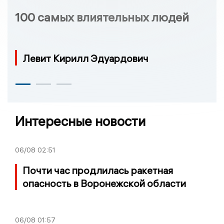
100 самых влиятельных людей
Левит Кирилл Эдуардович
Интересные новости
06/08
02:51
Почти час продлилась ракетная
опасность в Воронежской области
06/08
01:57