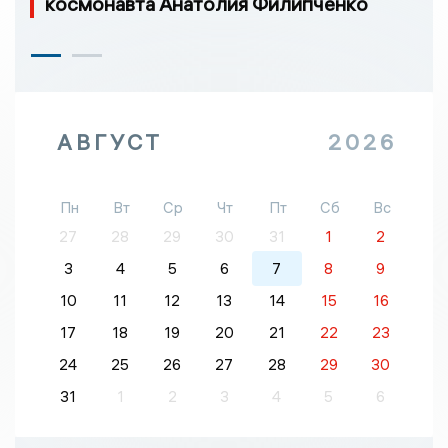
космонавта Анатолия Филипченко
АВГУСТ
2026
Пн
Вт
Ср
Чт
Пт
Сб
Вс
27
28
29
30
31
1
2
3
4
5
6
7
8
9
10
11
12
13
14
15
16
17
18
19
20
21
22
23
24
25
26
27
28
29
30
31
1
2
3
4
5
6