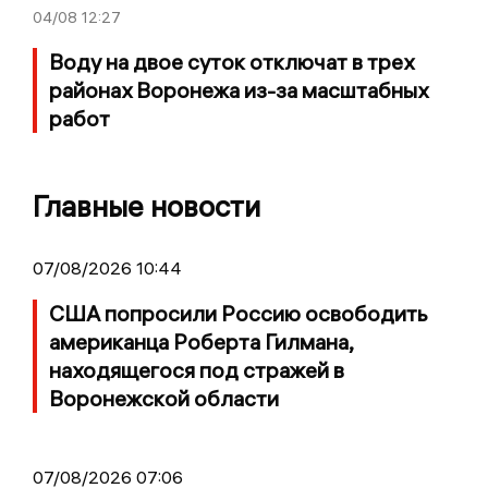
04/08
12:27
Воду на двое суток отключат в трех
районах Воронежа из-за масштабных
работ
Главные новости
07/08/2026 10:44
США попросили Россию освободить
американца Роберта Гилмана,
находящегося под стражей в
Воронежской области
07/08/2026 07:06