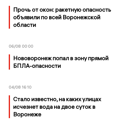
Прочь от окон: ракетную опасность
объявили по всей Воронежской
области
06/08
00:00
Нововоронеж попал в зону прямой
БПЛА-опасности
04/08
16:10
Стало известно, на каких улицах
исчезнет вода на двое суток в
Воронеже