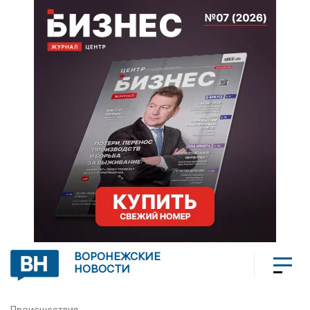
ВОРОНЕЖСКИЕ
НОВОСТИ
Происшествия