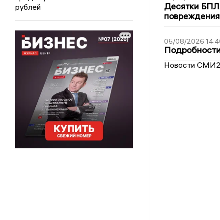
Десятки БПЛА
рублей
повреждения
05/08/2026 14:4
Подробности 
Новости СМИ