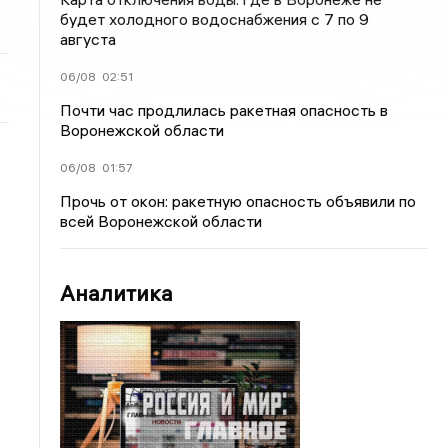
будет холодного водоснабжения с 7 по 9
августа
06/08
02:51
Почти час продлилась ракетная опасность в
Воронежской области
06/08
01:57
Прочь от окон: ракетную опасность объявили по
всей Воронежской области
Аналитика