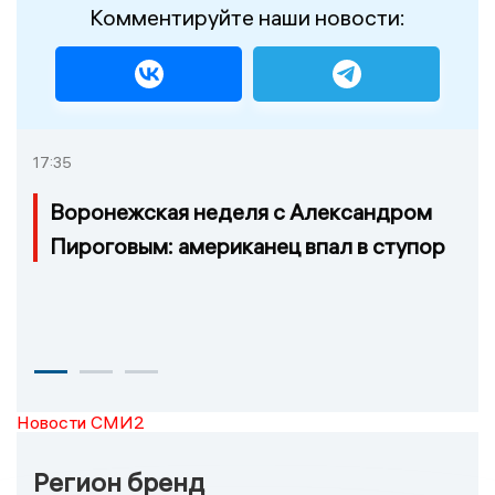
Комментируйте наши новости:
17:35
Воронежская неделя с Александром
Пироговым: американец впал в ступор
Новости СМИ2
Регион бренд