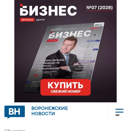
ВОРОНЕЖСКИЕ
НОВОСТИ
Общество