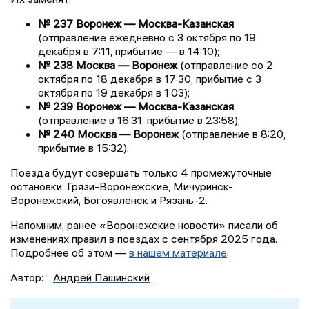
№ 237 Воронеж — Москва-Казанская
(отправление ежедневно с 3 октября по 19
декабря в 7:11, прибытие — в 14:10);
№ 238 Москва — Воронеж
(отправление со 2
октября по 18 декабря в 17:30, прибытие с 3
октября по 19 декабря в 1:03);
№ 239 Воронеж — Москва-Казанская
(отправление в 16:31, прибытие в 23:58);
№ 240 Москва — Воронеж
(отправление в 8:20,
прибытие в 15:32).
Поезда будут совершать только 4 промежуточные
остановки: Грязи-Воронежские, Мичуринск-
Воронежский, Богоявленск и Рязань-2.
Напомним, ранее «Воронежские новости» писали об
изменениях правил в поездах с сентября 2025 года.
Подробнее об этом —
в нашем материале
.
Автор:
Андрей Пашинский