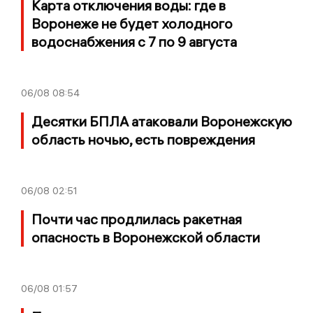
Карта отключения воды: где в
Воронеже не будет холодного
водоснабжения с 7 по 9 августа
06/08
08:54
Десятки БПЛА атаковали Воронежскую
область ночью, есть повреждения
06/08
02:51
Почти час продлилась ракетная
опасность в Воронежской области
06/08
01:57