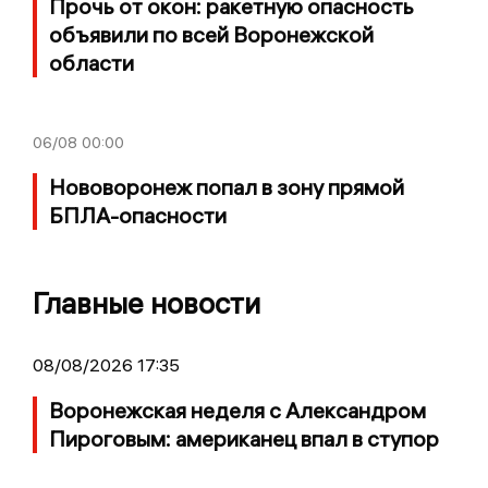
Прочь от окон: ракетную опасность
объявили по всей Воронежской
области
06/08
00:00
Нововоронеж попал в зону прямой
БПЛА-опасности
Главные новости
08/08/2026 17:35
Воронежская неделя с Александром
Пироговым: американец впал в ступор