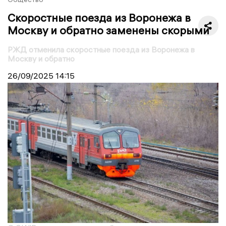
Скоростные поезда из Воронежа в
Москву и обратно заменены скорыми
РЖД отменила скоростные поезда из Воронежа в
Москву и обратно
26/09/2025
14:15