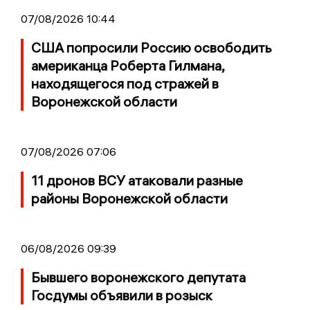
07/08/2026 10:44
США попросили Россию освободить
американца Роберта Гилмана,
находящегося под стражей в
Воронежской области
07/08/2026 07:06
11 дронов ВСУ атаковали разные
районы Воронежской области
06/08/2026 09:39
Бывшего воронежского депутата
Госдумы объявили в розыск