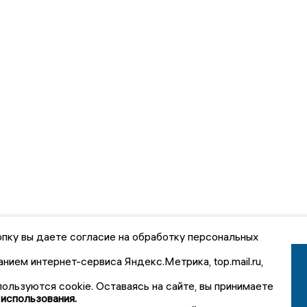
пку вы даете согласие на обработку персональных
анием интернет-сервиса Яндекс.Метрика, top.mail.ru,
пользуются cookie. Оставаясь на сайте, вы принимаете
 использования.