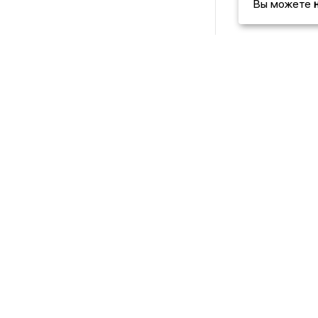
Вы можете