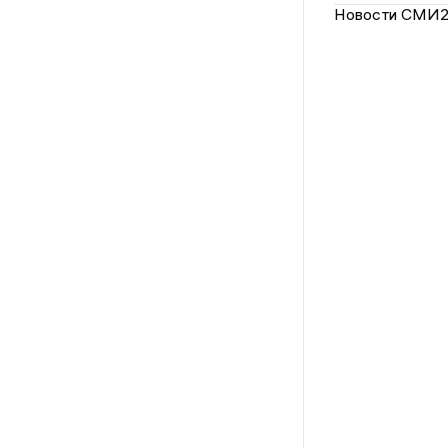
Новости СМИ