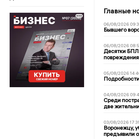
Главные н
06/08/2026 09:
Бывшего воро
06/08/2026 08:
Десятки БПЛА
повреждения
05/08/2026 14:4
Подробности 
04/08/2026 09:4
Среди постра
две жительн
03/08/2026 17:3
Воронежцу, у
предъявили 