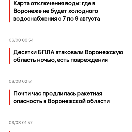
Карта отключения воды: где в
Воронеже не будет холодного
водоснабжения с 7 по 9 августа
06/08
08:54
Десятки БПЛА атаковали Воронежскую
область ночью, есть повреждения
06/08
02:51
Почти час продлилась ракетная
опасность в Воронежской области
06/08
01:57