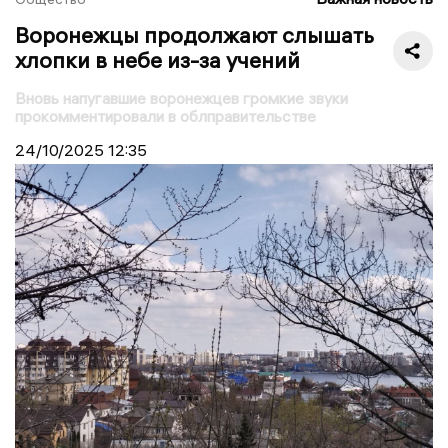
Воронежцы продолжают слышать
хлопки в небе из-за учений
Вновь напугавшие воронежцев громкие звуки
прокомментировали в облправительстве
24/10/2025
12:35