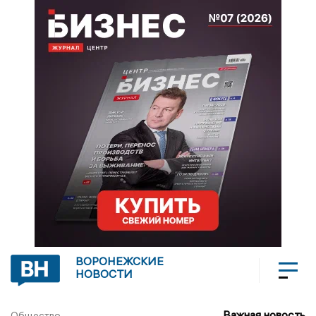
ВОРОНЕЖСКИЕ
НОВОСТИ
Важная новость
Общество