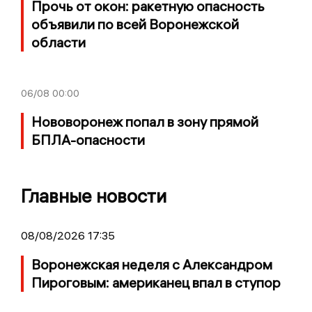
Прочь от окон: ракетную опасность
объявили по всей Воронежской
области
06/08
00:00
Нововоронеж попал в зону прямой
БПЛА-опасности
Главные новости
08/08/2026 17:35
Воронежская неделя с Александром
Пироговым: американец впал в ступор