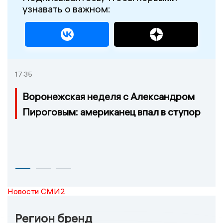
узнавать о важном:
17:35
Воронежская неделя с Александром
Пироговым: американец впал в ступор
Новости СМИ2
Регион бренд