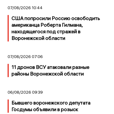
07/08/2026 10:44
США попросили Россию освободить
американца Роберта Гилмана,
находящегося под стражей в
Воронежской области
07/08/2026 07:06
11 дронов ВСУ атаковали разные
районы Воронежской области
06/08/2026 09:39
Бывшего воронежского депутата
Госдумы объявили в розыск