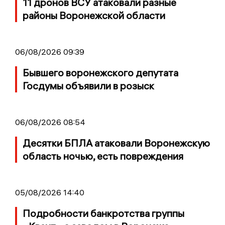
11 дронов ВСУ атаковали разные
районы Воронежской области
06/08/2026 09:39
Бывшего воронежского депутата
Госдумы объявили в розыск
06/08/2026 08:54
Десятки БПЛА атаковали Воронежскую
область ночью, есть повреждения
05/08/2026 14:40
Подробности банкротства группы