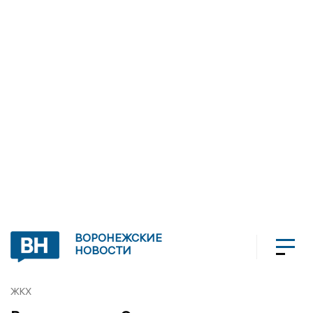
ВОРОНЕЖСКИЕ
НОВОСТИ
ЖКХ