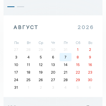
АВГУСТ
2026
Пн
Вт
Ср
Чт
Пт
Сб
Вс
27
28
29
30
31
1
2
3
4
5
6
7
8
9
10
11
12
13
14
15
16
17
18
19
20
21
22
23
24
25
26
27
28
29
30
31
1
2
3
4
5
6