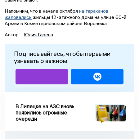
Напомним, что в начале октября
на тараканов
жаловались
жильцы 12-этажного дома на улице 60-й
Армии в Коминтерновском районе Воронежа.
Автор:
Юлия Гарева
Подписывайтесь, чтобы первыми
узнавать о важном:
В Липецке на АЗС вновь
появились огромные
очереди