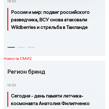
19:50
Россия и мир: подвиг российского
разведчика, ВСУ снова атаковали
Wildberries и стрельба в Таиланде
Новости СМИ2
Регион бренд
15:00
Сегодня - день памяти летчика-
космонавта Анатолия Филипченко