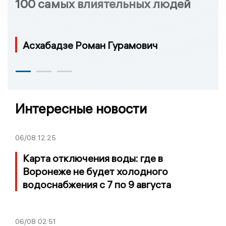
100 самых влиятельных людей
Асхабадзе Роман Гурамович
Интересные новости
06/08
12:25
Карта отключения воды: где в
Воронеже не будет холодного
водоснабжения с 7 по 9 августа
06/08
02:51