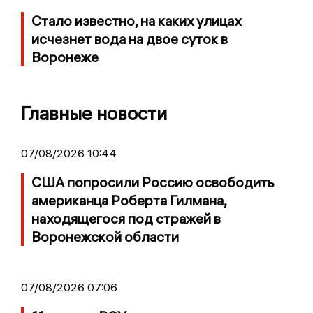
Стало известно, на каких улицах
исчезнет вода на двое суток в
Воронеже
Главные новости
07/08/2026 10:44
США попросили Россию освободить
американца Роберта Гилмана,
находящегося под стражей в
Воронежской области
07/08/2026 07:06