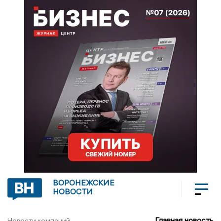
ВОРОНЕЖСКИЕ
НОВОСТИ
Главная новость
Новости компаний