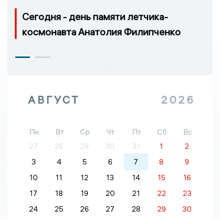
Сегодня - день памяти летчика-
космонавта Анатолия Филипченко
АВГУСТ
2026
Пн
Вт
Ср
Чт
Пт
Сб
Вс
27
28
29
30
31
1
2
3
4
5
6
7
8
9
10
11
12
13
14
15
16
17
18
19
20
21
22
23
24
25
26
27
28
29
30