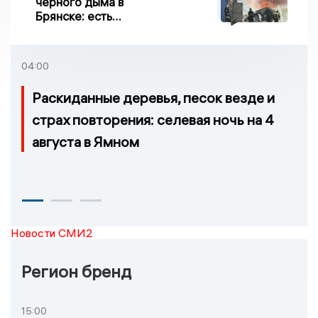
черного дыма в
Брянске: есть
пострадавшие
04:00
Раскиданные деревья, песок везде и
страх повторения: селевая ночь на 4
августа в Ямном
Новости СМИ2
Регион бренд
15:00