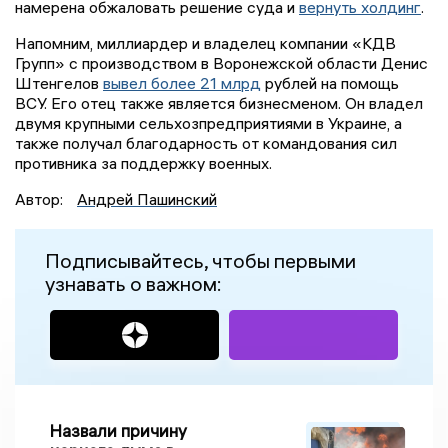
намерена обжаловать решение суда и
вернуть холдинг
.
Напомним, миллиардер и владелец компании «КДВ
Групп» с производством в Воронежской области Денис
Штенгелов
вывел более 21 млрд
рублей на помощь
ВСУ. Его отец также является бизнесменом. Он владел
двумя крупными сельхозпредприятиями в Украине, а
также получал благодарность от командования сил
противника за поддержку военных.
Автор:
Андрей Пашинский
Подписывайтесь, чтобы первыми
узнавать о важном:
Назвали причину