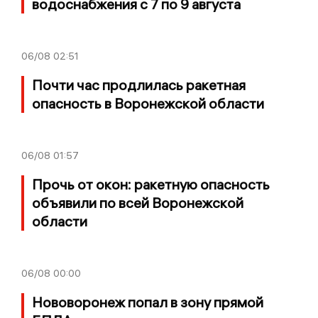
водоснабжения с 7 по 9 августа
06/08
02:51
Почти час продлилась ракетная
опасность в Воронежской области
06/08
01:57
Прочь от окон: ракетную опасность
объявили по всей Воронежской
области
06/08
00:00
Нововоронеж попал в зону прямой