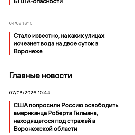
БПЛА-опасности
04/08
16:10
Стало известно, на каких улицах
исчезнет вода на двое суток в
Воронеже
Главные новости
07/08/2026 10:44
США попросили Россию освободить
американца Роберта Гилмана,
находящегося под стражей в
Воронежской области