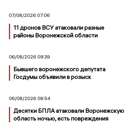
07/08/2026 07:06
11 дронов ВСУ атаковали разные
районы Воронежской области
06/08/2026 09:39
Бывшего воронежского депутата
Госдумы объявили в розыск
06/08/2026 08:54
Десятки БПЛА атаковали Воронежскую
область ночью, есть повреждения