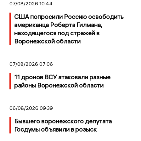
07/08/2026 10:44
США попросили Россию освободить
американца Роберта Гилмана,
находящегося под стражей в
Воронежской области
07/08/2026 07:06
11 дронов ВСУ атаковали разные
районы Воронежской области
06/08/2026 09:39
Бывшего воронежского депутата
Госдумы объявили в розыск