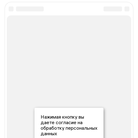
Нажимая кнопку вы
даете согласие на
обработку персональных
данных