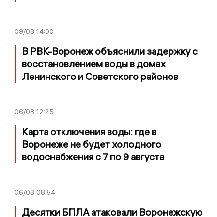
09/08
14:00
В РВК-Воронеж объяснили задержку с
восстановлением воды в домах
Ленинского и Советского районов
06/08
12:25
Карта отключения воды: где в
Воронеже не будет холодного
водоснабжения с 7 по 9 августа
06/08
08:54
Десятки БПЛА атаковали Воронежскую