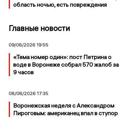
область ночью, есть повреждения
Главные новости
09/08/2026 19:55
«Тема номер один»: пост Петрина о
воде в Воронеже собрал 570 жалоб за
9 часов
08/08/2026 17:35
Воронежская неделя с Александром
Пироговым: американец впал в ступор