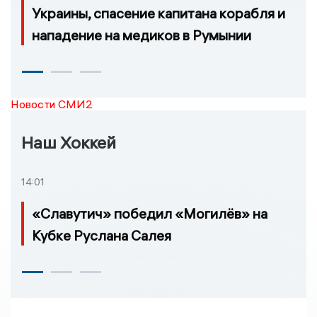
Украины, спасение капитана корабля и
нападение на медиков в Румынии
Новости СМИ2
Наш Хоккей
14:01
«Славутич» победил «Могилёв» на
Кубке Руслана Салея