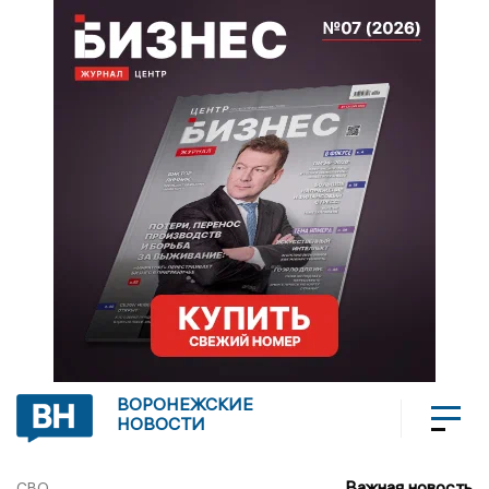
ВОРОНЕЖСКИЕ
НОВОСТИ
Важная новость
СВО