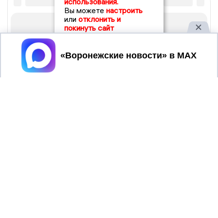
использования.
Вы можете
настроить
или
отклонить и
покинуть сайт
Принять