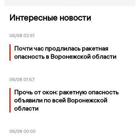
Интересные новости
06/08
02:51
Почти час продлилась ракетная
опасность в Воронежской области
06/08
01:57
Прочь от окон: ракетную опасность
объявили по всей Воронежской
области
06/08
00:00