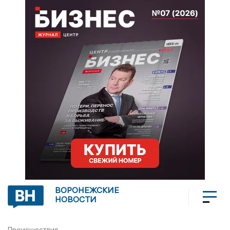
ВОРОНЕЖСКИЕ
НОВОСТИ
Происшествия