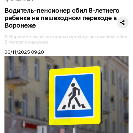
Водитель-пенсионер сбил 8-летнего
ребенка на пешеходном переходе в
Воронеже
В Воронеже на пешеходном переходе автомобиль сбил
8-летнего мальчика
06/11/2025
09:20