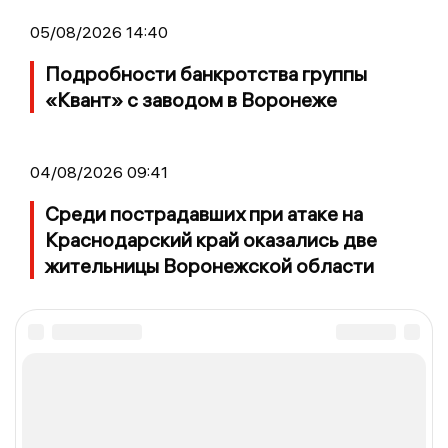
05/08/2026 14:40
Подробности банкротства группы
«Квант» с заводом в Воронеже
04/08/2026 09:41
Среди пострадавших при атаке на
Краснодарский край оказались две
жительницы Воронежской области