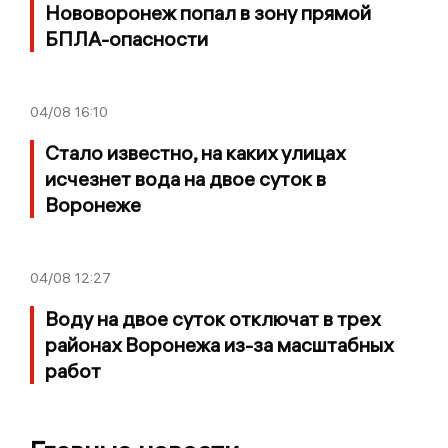
Нововоронеж попал в зону прямой
БПЛА-опасности
04/08
16:10
Стало известно, на каких улицах
исчезнет вода на двое суток в
Воронеже
04/08
12:27
Воду на двое суток отключат в трех
районах Воронежа из-за масштабных
работ