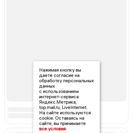
Нажимая кнопку вы
даете согласие на
обработку персональных
данных
с использованием
интернет-сервиса
Яндекс.Метрика,
top.mail.ru, LiveInternet.
На сайте используются
cookie. Оставаясь на
сайте, вы принимаете
все условия