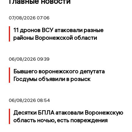
Главные новости
07/08/2026 07:06
11 дронов ВСУ атаковали разные
районы Воронежской области
06/08/2026 09:39
Бывшего воронежского депутата
Госдумы объявили в розыск
06/08/2026 08:54
Десятки БПЛА атаковали Воронежскую
область ночью, есть повреждения