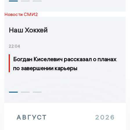
Новости СМИ2
Наш Хоккей
22:04
Богдан Киселевич рассказал о планах
по завершении карьеры
АВГУСТ
2026