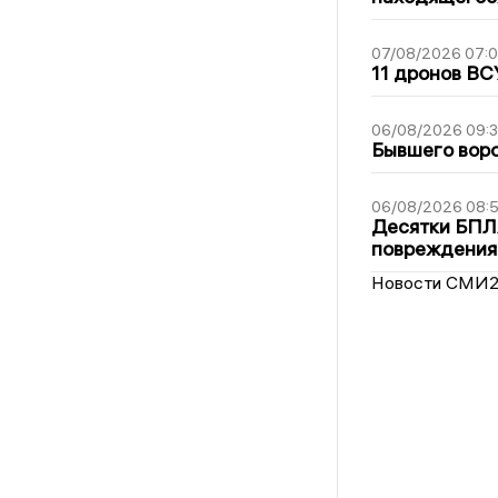
07/08/2026 07:
11 дронов ВС
06/08/2026 09:
Бывшего воро
06/08/2026 08:
Десятки БПЛА
повреждения
Новости СМИ