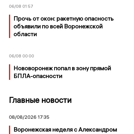
06/08
01:57
Прочь от окон: ракетную опасность
объявили по всей Воронежской
области
06/08
00:00
Нововоронеж попал в зону прямой
БПЛА-опасности
Главные новости
08/08/2026 17:35
Воронежская неделя с Александром