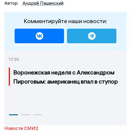
Автор:
Андрей Пашинский
Комментируйте наши новости:
17:35
Воронежская неделя с Александром
Пироговым: американец впал в ступор
Новости СМИ2