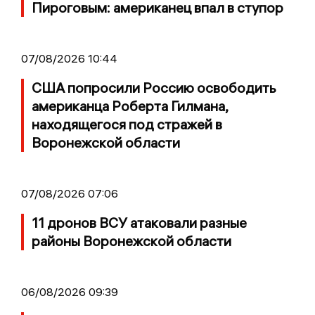
Пироговым: американец впал в ступор
07/08/2026 10:44
США попросили Россию освободить
американца Роберта Гилмана,
находящегося под стражей в
Воронежской области
07/08/2026 07:06
11 дронов ВСУ атаковали разные
районы Воронежской области
06/08/2026 09:39