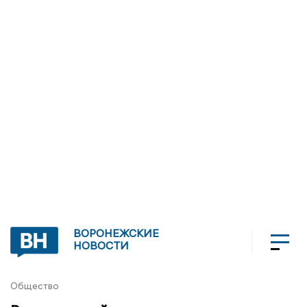
ВОРОНЕЖСКИЕ
НОВОСТИ
Общество