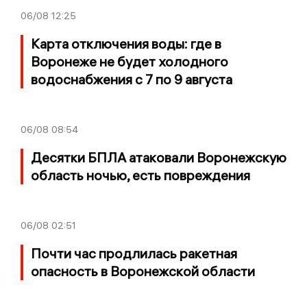
06/08
12:25
Карта отключения воды: где в
Воронеже не будет холодного
водоснабжения с 7 по 9 августа
06/08
08:54
Десятки БПЛА атаковали Воронежскую
область ночью, есть повреждения
06/08
02:51
Почти час продлилась ракетная
опасность в Воронежской области