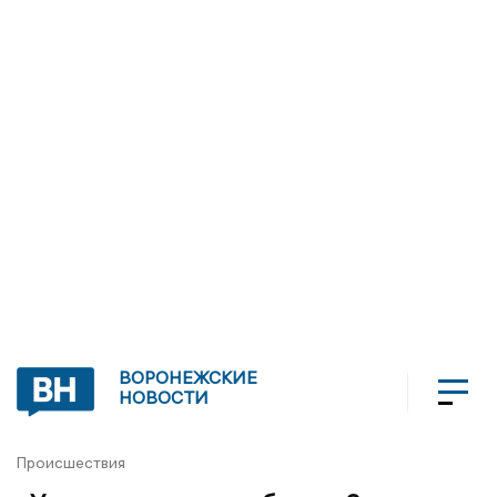
ВОРОНЕЖСКИЕ
НОВОСТИ
Происшествия