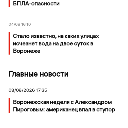
БПЛА-опасности
04/08
16:10
Стало известно, на каких улицах
исчезнет вода на двое суток в
Воронеже
Главные новости
08/08/2026 17:35
Воронежская неделя с Александром
Пироговым: американец впал в ступор