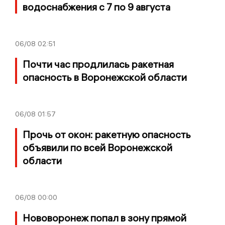
водоснабжения с 7 по 9 августа
06/08
02:51
Почти час продлилась ракетная
опасность в Воронежской области
06/08
01:57
Прочь от окон: ракетную опасность
объявили по всей Воронежской
области
06/08
00:00
Нововоронеж попал в зону прямой