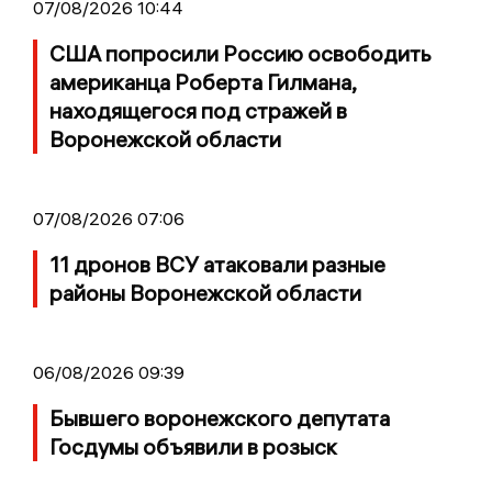
07/08/2026 10:44
США попросили Россию освободить
американца Роберта Гилмана,
находящегося под стражей в
Воронежской области
07/08/2026 07:06
11 дронов ВСУ атаковали разные
районы Воронежской области
06/08/2026 09:39
Бывшего воронежского депутата
Госдумы объявили в розыск