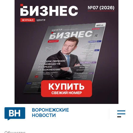
ВОРОНЕЖСКИЕ
НОВОСТИ
Общество