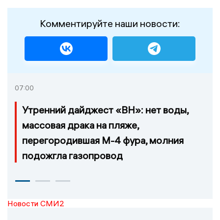
Комментируйте наши новости:
07:00
Утренний дайджест «ВН»: нет воды,
массовая драка на пляже,
перегородившая М-4 фура, молния
подожгла газопровод
Новости СМИ2