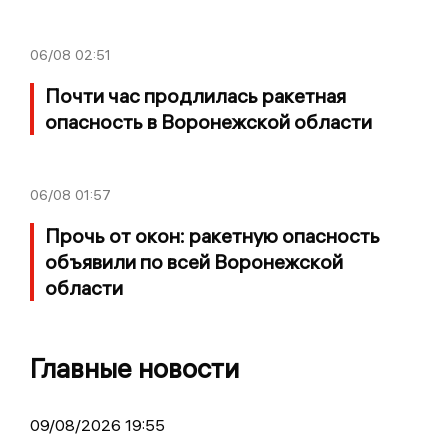
06/08
02:51
Почти час продлилась ракетная
опасность в Воронежской области
06/08
01:57
Прочь от окон: ракетную опасность
объявили по всей Воронежской
области
Главные новости
09/08/2026 19:55