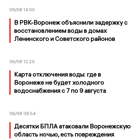
09/08
14:00
В РВК-Воронеж объяснили задержку с
восстановлением воды в домах
Ленинского и Советского районов
06/08
12:25
Карта отключения воды: где в
Воронеже не будет холодного
водоснабжения с 7 по 9 августа
06/08
08:54
Десятки БПЛА атаковали Воронежскую
область ночью, есть повреждения