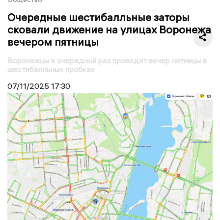
Очередные шестибалльные заторы
сковали движение на улицах Воронежа
вечером пятницы
Воронежцы в очередной раз проводят вечер пятницы в
шестибалльных пробках
07/11/2025
17:30