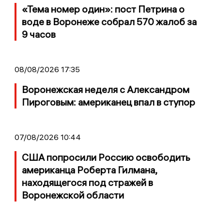
«Тема номер один»: пост Петрина о
воде в Воронеже собрал 570 жалоб за
9 часов
08/08/2026 17:35
Воронежская неделя с Александром
Пироговым: американец впал в ступор
07/08/2026 10:44
США попросили Россию освободить
американца Роберта Гилмана,
находящегося под стражей в
Воронежской области