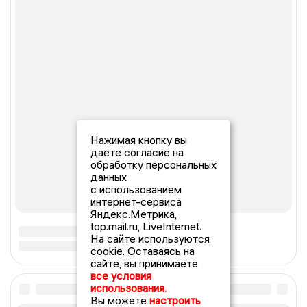
Нажимая кнопку вы
даете согласие на
обработку персональных
данных
с использованием
интернет-сервиса
Яндекс.Метрика,
top.mail.ru, LiveInternet.
На сайте используются
cookie. Оставаясь на
сайте, вы принимаете
все условия
использования.
Вы можете
настроить