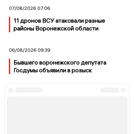
07/08/2026 07:06
11 дронов ВСУ атаковали разные
районы Воронежской области
06/08/2026 09:39
Бывшего воронежского депутата
Госдумы объявили в розыск