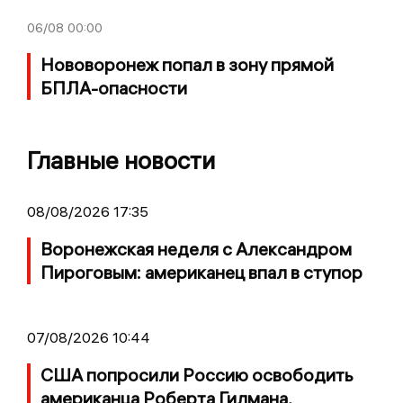
06/08
00:00
Нововоронеж попал в зону прямой
БПЛА-опасности
Главные новости
08/08/2026 17:35
Воронежская неделя с Александром
Пироговым: американец впал в ступор
07/08/2026 10:44
США попросили Россию освободить
американца Роберта Гилмана,