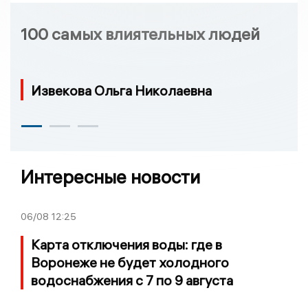
100 самых влиятельных людей
Извекова Ольга Николаевна
Интересные новости
06/08
12:25
Карта отключения воды: где в
Воронеже не будет холодного
водоснабжения с 7 по 9 августа