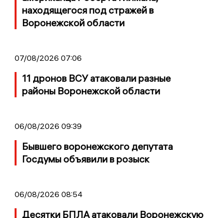
находящегося под стражей в
Воронежской области
07/08/2026 07:06
11 дронов ВСУ атаковали разные
районы Воронежской области
06/08/2026 09:39
Бывшего воронежского депутата
Госдумы объявили в розыск
06/08/2026 08:54
Десятки БПЛА атаковали Воронежскую