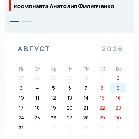
космонавта Анатолия Филипченко
АВГУСТ
2026
Пн
Вт
Ср
Чт
Пт
Сб
Вс
27
28
29
30
31
1
2
3
4
5
6
7
8
9
10
11
12
13
14
15
16
17
18
19
20
21
22
23
24
25
26
27
28
29
30
31
1
2
3
4
5
6