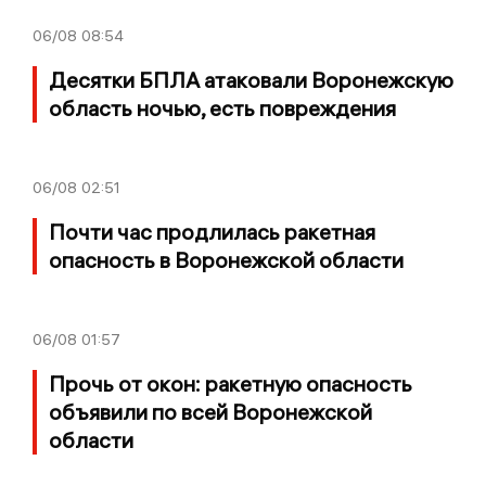
06/08
08:54
Десятки БПЛА атаковали Воронежскую
область ночью, есть повреждения
06/08
02:51
Почти час продлилась ракетная
опасность в Воронежской области
06/08
01:57
Прочь от окон: ракетную опасность
объявили по всей Воронежской
области