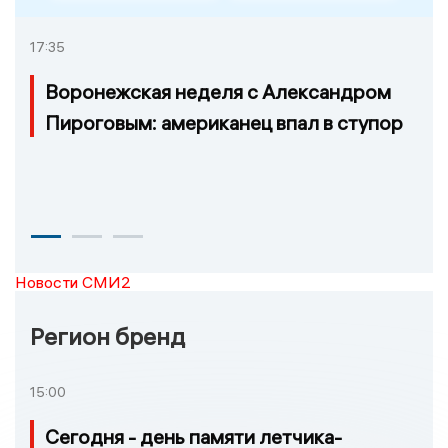
17:35
Воронежская неделя с Александром
Пироговым: американец впал в ступор
Новости СМИ2
Регион бренд
15:00
Сегодня - день памяти летчика-