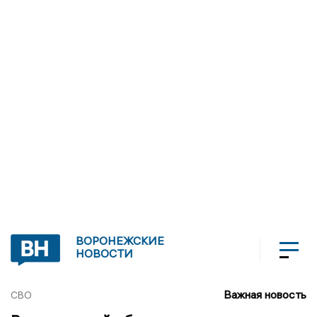
ВОРОНЕЖСКИЕ
НОВОСТИ
Важная новость
СВО