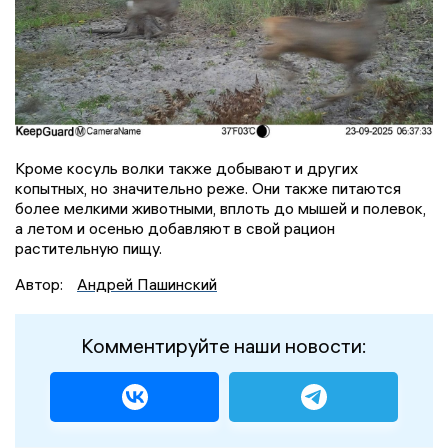
Кроме косуль волки также добывают и других
копытных, но значительно реже. Они также питаются
более мелкими животными, вплоть до мышей и полевок,
а летом и осенью добавляют в свой рацион
растительную пищу.
Автор:
Андрей Пашинский
Комментируйте наши новости: