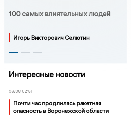
100 самых влиятельных людей
Игорь Викторович Селютин
Интересные новости
06/08
02:51
Почти час продлилась ракетная
опасность в Воронежской области