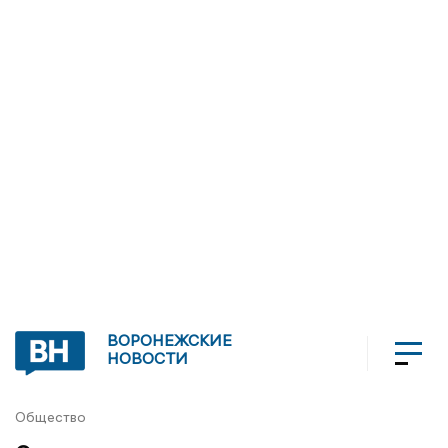
ВОРОНЕЖСКИЕ
НОВОСТИ
Общество