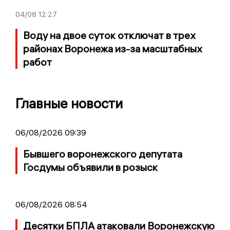
04/08
12:27
Воду на двое суток отключат в трех
районах Воронежа из-за масштабных
работ
Главные новости
06/08/2026 09:39
Бывшего воронежского депутата
Госдумы объявили в розыск
06/08/2026 08:54
Десятки БПЛА атаковали Воронежскую