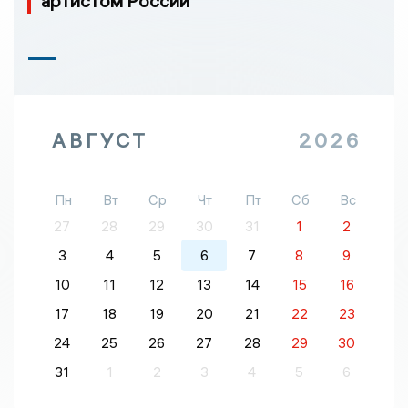
артистом России
АВГУСТ
2026
Пн
Вт
Ср
Чт
Пт
Сб
Вс
27
28
29
30
31
1
2
3
4
5
6
7
8
9
10
11
12
13
14
15
16
17
18
19
20
21
22
23
24
25
26
27
28
29
30
31
1
2
3
4
5
6