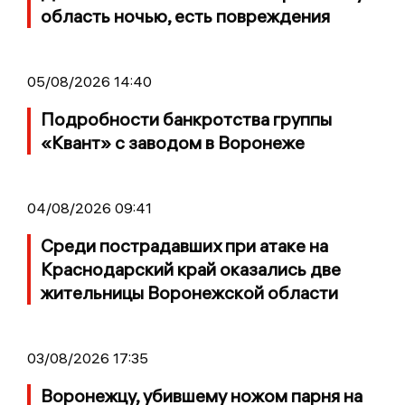
область ночью, есть повреждения
05/08/2026 14:40
Подробности банкротства группы
«Квант» с заводом в Воронеже
04/08/2026 09:41
Среди пострадавших при атаке на
Краснодарский край оказались две
жительницы Воронежской области
03/08/2026 17:35
Воронежцу, убившему ножом парня на