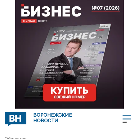
ВОРОНЕЖСКИЕ
НОВОСТИ
Общество