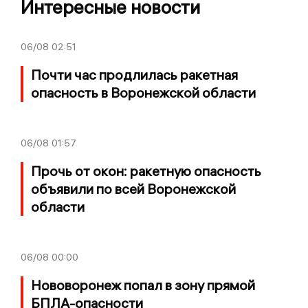
Интересные новости
06/08
02:51
Почти час продлилась ракетная
опасность в Воронежской области
06/08
01:57
Прочь от окон: ракетную опасность
объявили по всей Воронежской
области
06/08
00:00
Нововоронеж попал в зону прямой
БПЛА-опасности