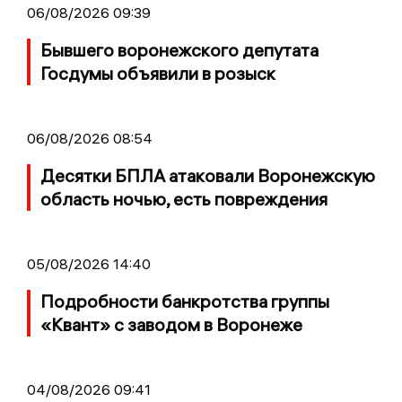
06/08/2026 09:39
Бывшего воронежского депутата
Госдумы объявили в розыск
06/08/2026 08:54
Десятки БПЛА атаковали Воронежскую
область ночью, есть повреждения
05/08/2026 14:40
Подробности банкротства группы
«Квант» с заводом в Воронеже
04/08/2026 09:41