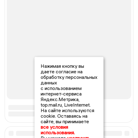
Нажимая кнопку вы
даете согласие на
обработку персональных
данных
с использованием
интернет-сервиса
Яндекс.Метрика,
top.mail.ru, LiveInternet.
На сайте используются
cookie. Оставаясь на
сайте, вы принимаете
все условия
использования.