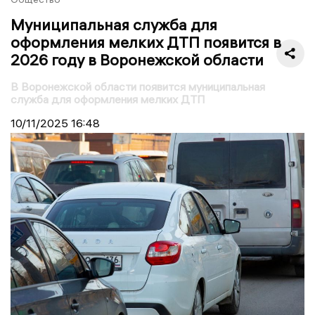
Муниципальная служба для
оформления мелких ДТП появится в
2026 году в Воронежской области
В Воронежской области появится муниципальная
служба для оформления мелких ДТП
10/11/2025
16:48