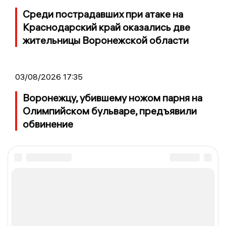
Среди пострадавших при атаке на
Краснодарский край оказались две
жительницы Воронежской области
03/08/2026 17:35
Воронежцу, убившему ножом парня на
Олимпийском бульваре, предъявили
обвинение