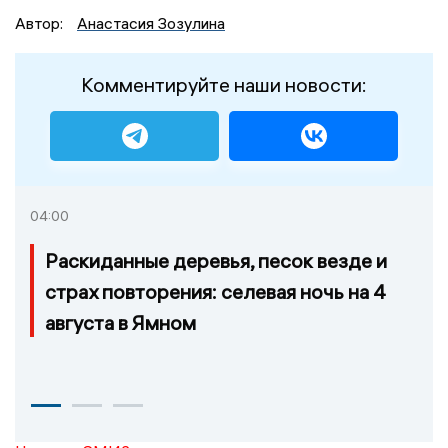
Автор:
Анастасия Зозулина
Комментируйте наши новости:
04:00
Раскиданные деревья, песок везде и
страх повторения: селевая ночь на 4
августа в Ямном