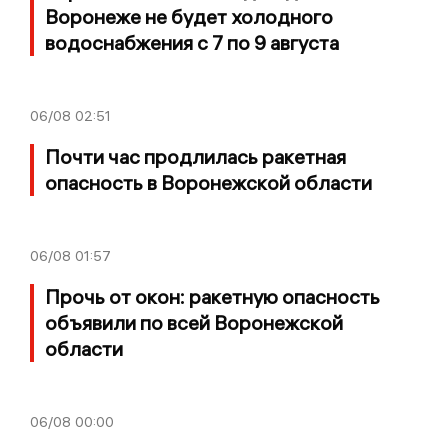
Воронеже не будет холодного
водоснабжения с 7 по 9 августа
06/08
02:51
Почти час продлилась ракетная
опасность в Воронежской области
06/08
01:57
Прочь от окон: ракетную опасность
объявили по всей Воронежской
области
06/08
00:00