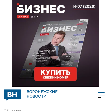
ВОРОНЕЖСКИЕ
НОВОСТИ
Общество