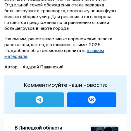
Отдельной темой обсуждения стала парковка
большегрузного транспорта, поскольку ночью фуры
мешают уборке улиц. Для решения этого вопроса
готовятся предложения по ограничению стоянки
большегрузов в черте города.
Напомним, ранее запасливые воронежские власти
рассказали, как подготовились к зиме-2025.
Подробнее об этом можно прочитать
в нашем
материале
.
Автор:
Андрей Пашинский
Комментируйте наши новости:
В Липецкой области