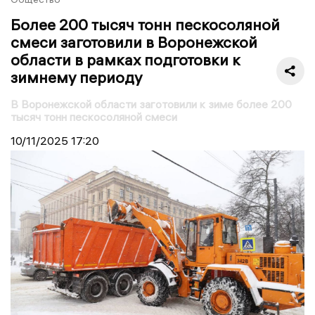
Более 200 тысяч тонн пескосоляной
смеси заготовили в Воронежской
области в рамках подготовки к
зимнему периоду
В Воронежской области заготовили к зиме более 200
тысяч тонн пескосоляной смеси
10/11/2025
17:20