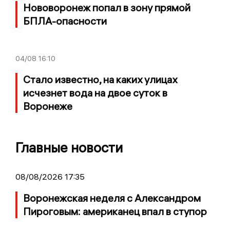
Нововоронеж попал в зону прямой
БПЛА-опасности
04/08
16:10
Стало известно, на каких улицах
исчезнет вода на двое суток в
Воронеже
Главные новости
08/08/2026 17:35
Воронежская неделя с Александром
Пироговым: американец впал в ступор