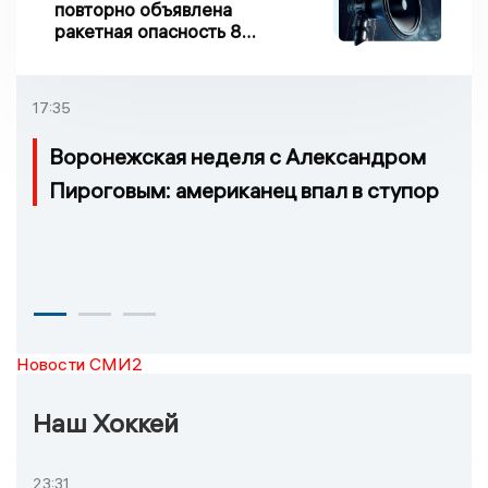
повторно объявлена
ракетная опасность 8
августа
17:35
Воронежская неделя с Александром
Пироговым: американец впал в ступор
Новости СМИ2
Наш Хоккей
23:31