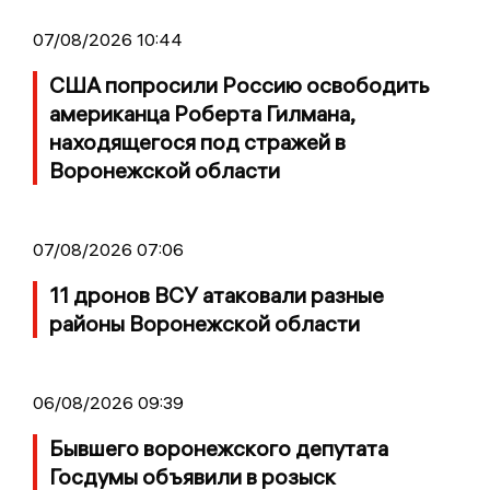
07/08/2026 10:44
США попросили Россию освободить
американца Роберта Гилмана,
находящегося под стражей в
Воронежской области
07/08/2026 07:06
11 дронов ВСУ атаковали разные
районы Воронежской области
06/08/2026 09:39
Бывшего воронежского депутата
Госдумы объявили в розыск