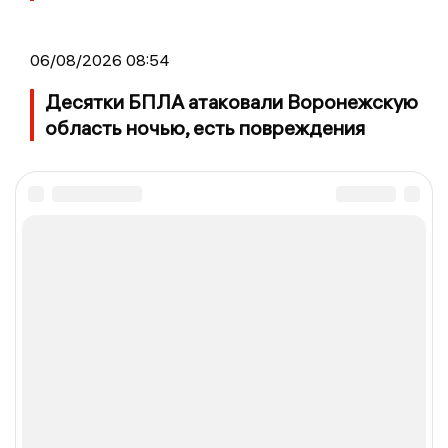
06/08/2026 08:54
Десятки БПЛА атаковали Воронежскую
область ночью, есть повреждения