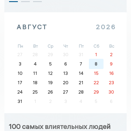
АВГУСТ
2026
Пн
Вт
Ср
Чт
Пт
Сб
Вс
27
28
29
30
31
1
2
3
4
5
6
7
8
9
10
11
12
13
14
15
16
17
18
19
20
21
22
23
24
25
26
27
28
29
30
31
1
2
3
4
5
6
100 самых влиятельных людей