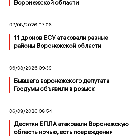
Воронежской области
07/08/2026 07:06
11 дронов ВСУ атаковали разные
районы Воронежской области
06/08/2026 09:39
Бывшего воронежского депутата
Госдумы объявили в розыск
06/08/2026 08:54
Десятки БПЛА атаковали Воронежскую
область ночью, есть повреждения