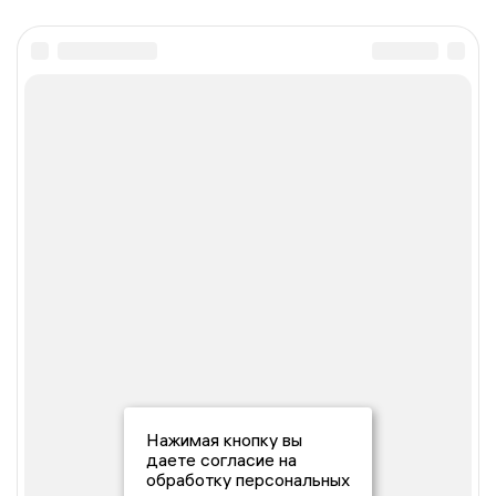
Нажимая кнопку вы
даете согласие на
обработку персональных