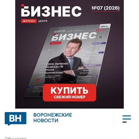
ВОРОНЕЖСКИЕ
НОВОСТИ
Общество