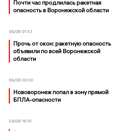
Почти час продлилась ракетная
опасность в Воронежской области
06/08
01:57
Прочь от окон: ракетную опасность
объявили по всей Воронежской
области
06/08
00:00
Нововоронеж попал в зону прямой
БПЛА-опасности
04/08
16:10