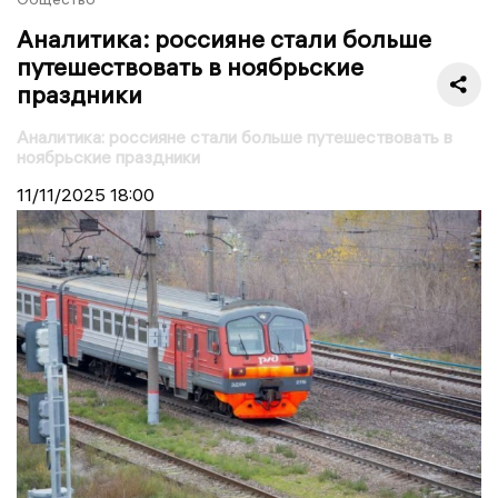
Аналитика: россияне стали больше
путешествовать в ноябрьские
праздники
Аналитика: россияне стали больше путешествовать в
ноябрьские праздники
11/11/2025
18:00