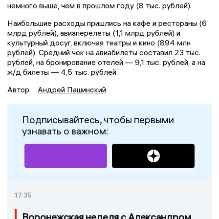
немного выше, чем в прошлом году (8 тыс. рублей).
Наибольшие расходы пришлись на кафе и рестораны (6
млрд рублей), авиаперелеты (1,1 млрд рублей) и
культурный досуг, включая театры и кино (894 млн
рублей). Средний чек на авиабилеты составил 23 тыс.
рублей, на бронирование отелей — 9,1 тыс. рублей, а на
ж/д билеты — 4,5 тыс. рублей.
Автор:
Андрей Пашинский
Подписывайтесь, чтобы первыми
узнавать о важном:
17:35
Воронежская неделя с Александром