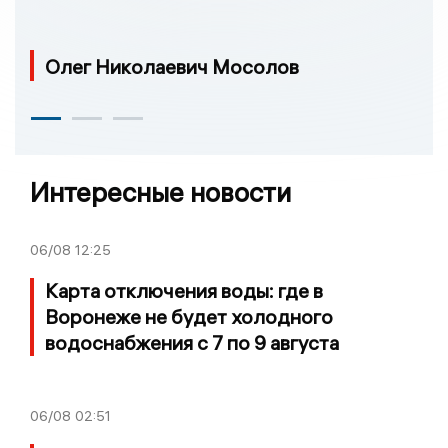
Олег Николаевич Мосолов
Интересные новости
06/08
12:25
Карта отключения воды: где в
Воронеже не будет холодного
водоснабжения с 7 по 9 августа
06/08
02:51