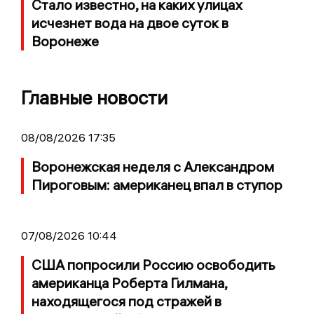
Стало известно, на каких улицах
исчезнет вода на двое суток в
Воронеже
Главные новости
08/08/2026 17:35
Воронежская неделя с Александром
Пироговым: американец впал в ступор
07/08/2026 10:44
США попросили Россию освободить
американца Роберта Гилмана,
находящегося под стражей в