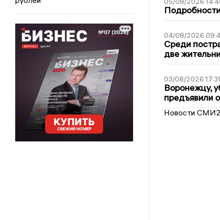
05/08/2026 14:4
Подробности 
04/08/2026 09:4
Среди постра
две жительн
03/08/2026 17:3
Воронежцу, у
предъявили 
Новости СМИ