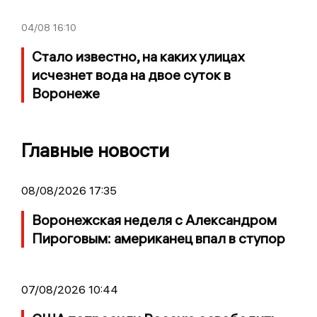
04/08
16:10
Стало известно, на каких улицах
исчезнет вода на двое суток в
Воронеже
Главные новости
08/08/2026 17:35
Воронежская неделя с Александром
Пироговым: американец впал в ступор
07/08/2026 10:44