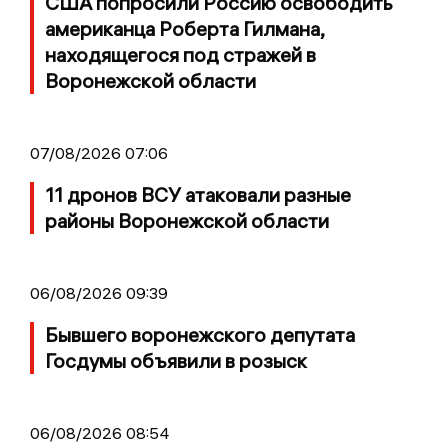
США попросили Россию освободить
американца Роберта Гилмана,
находящегося под стражей в
Воронежской области
07/08/2026 07:06
11 дронов ВСУ атаковали разные
районы Воронежской области
06/08/2026 09:39
Бывшего воронежского депутата
Госдумы объявили в розыск
06/08/2026 08:54