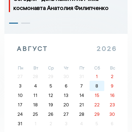
космонавта Анатолия Филипченко
АВГУСТ
2026
Пн
Вт
Ср
Чт
Пт
Сб
Вс
27
28
29
30
31
1
2
3
4
5
6
7
8
9
10
11
12
13
14
15
16
17
18
19
20
21
22
23
24
25
26
27
28
29
30
31
1
2
3
4
5
6