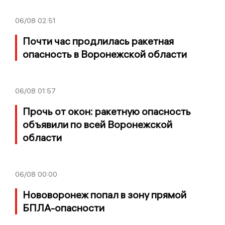
06/08
02:51
Почти час продлилась ракетная
опасность в Воронежской области
06/08
01:57
Прочь от окон: ракетную опасность
объявили по всей Воронежской
области
06/08
00:00
Нововоронеж попал в зону прямой
БПЛА-опасности