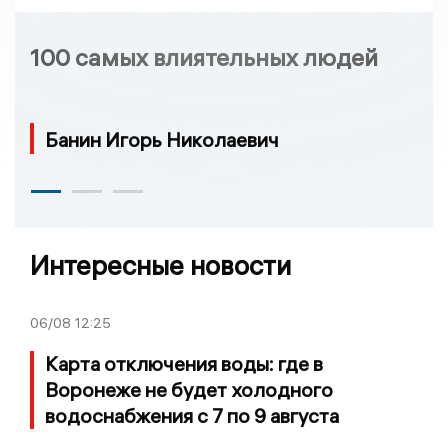
100 самых влиятельных людей
Банин Игорь Николаевич
Интересные новости
06/08
12:25
Карта отключения воды: где в
Воронеже не будет холодного
водоснабжения с 7 по 9 августа