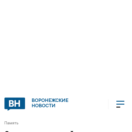
ВОРОНЕЖСКИЕ
НОВОСТИ
Память