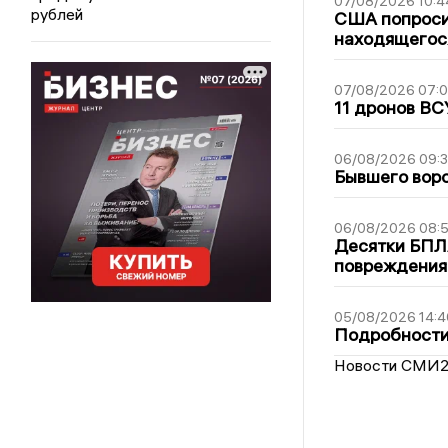
07/08/2026 10:4
рублей
США попроси
находящегос
07/08/2026 07:
11 дронов ВС
06/08/2026 09:
Бывшего воро
06/08/2026 08:
Десятки БПЛА
повреждения
05/08/2026 14:4
Подробности 
Новости СМИ