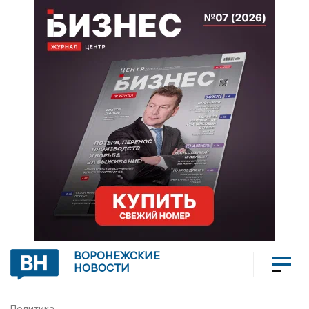
ВОРОНЕЖСКИЕ
НОВОСТИ
Политика