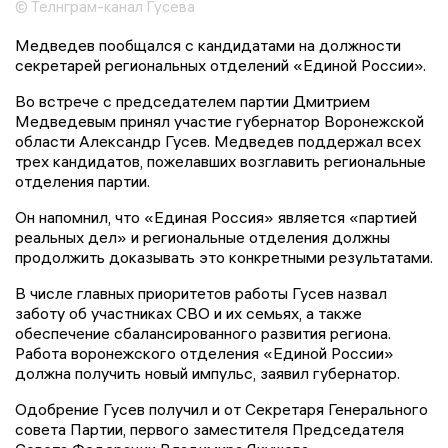
© Телнграм-канал Гусева
Медведев пообщался с кандидатами на должности
секретарей региональных отделений «Единой России».
Во встрече с председателем партии Дмитрием
Медведевым принял участие губернатор Воронежской
области Александр Гусев. Медведев поддержал всех
трех кандидатов, пожелавших возглавить региональные
отделения партии.
Он напомнил, что «Единая Россия» является «партией
реальных дел» и региональные отделения должны
продолжить доказывать это конкретными результатами.
В числе главных приоритетов работы Гусев назвал
заботу об участниках СВО и их семьях, а также
обеспечение сбалансированного развития региона.
Работа воронежского отделения «Единой России»
должна получить новый импульс, заявил губернатор.
Одобрение Гусев получил и от Секретаря Генерального
совета Партии, первого заместителя Председателя