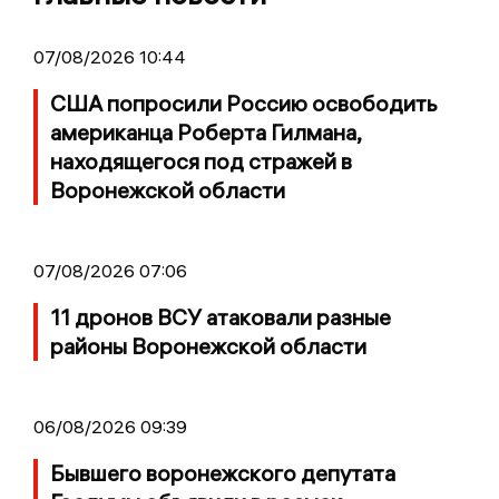
07/08/2026 10:44
США попросили Россию освободить
американца Роберта Гилмана,
находящегося под стражей в
Воронежской области
07/08/2026 07:06
11 дронов ВСУ атаковали разные
районы Воронежской области
06/08/2026 09:39
Бывшего воронежского депутата