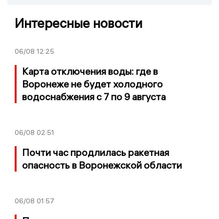
Интересные новости
06/08
12:25
Карта отключения воды: где в
Воронеже не будет холодного
водоснабжения с 7 по 9 августа
06/08
02:51
Почти час продлилась ракетная
опасность в Воронежской области
06/08
01:57