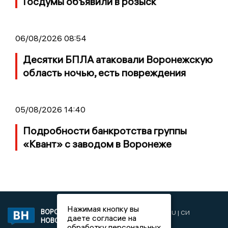
Госдумы объявили в розыск
06/08/2026 08:54
Десятки БПЛА атаковали Воронежскую
область ночью, есть повреждения
05/08/2026 14:40
Подробности банкротства группы
«Квант» с заводом в Воронеже
Нажимая кнопку вы
ВОРОНЕЖСКИЕ
2019 © VORONEZHNEWS.RU | СИ
даете согласие на
НОВОСТИ
«Воронежские новости»
обработку персональных