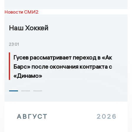
Новости СМИ2
Наш Хоккей
23:01
Гусев рассматривает переход в «Ак
Барс» после окончания контракта с
«Динамо»
АВГУСТ
2026