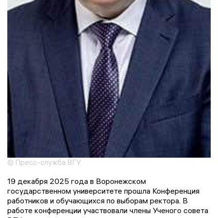
© Пресс-служба ВГУ
19 декабря 2025 года в Воронежском
государственном университете прошла Конференция
работников и обучающихся по выборам ректора. В
работе конференции участвовали члены Ученого совета