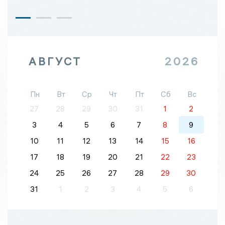
АВГУСТ
2026
Пн
Вт
Ср
Чт
Пт
Сб
Вс
27
28
29
30
31
1
2
3
4
5
6
7
8
9
10
11
12
13
14
15
16
17
18
19
20
21
22
23
24
25
26
27
28
29
30
31
1
2
3
4
5
6