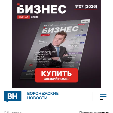
ВОРОНЕЖСКИЕ
НОВОСТИ
Главная новость
Общество