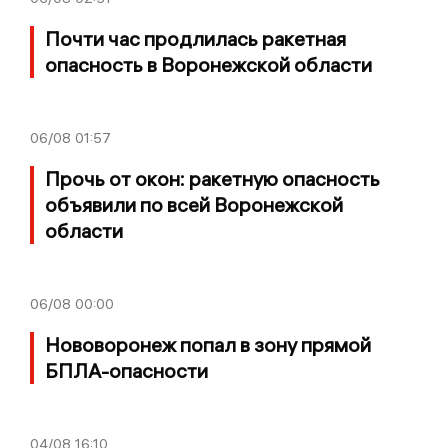
Почти час продлилась ракетная
опасность в Воронежской области
06/08
01:57
Прочь от окон: ракетную опасность
объявили по всей Воронежской
области
06/08
00:00
Нововоронеж попал в зону прямой
БПЛА-опасности
04/08
16:10