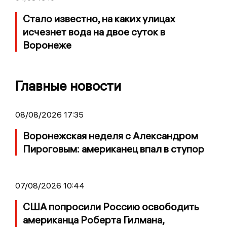
Стало известно, на каких улицах
исчезнет вода на двое суток в
Воронеже
Главные новости
08/08/2026 17:35
Воронежская неделя с Александром
Пироговым: американец впал в ступор
07/08/2026 10:44
США попросили Россию освободить
американца Роберта Гилмана,