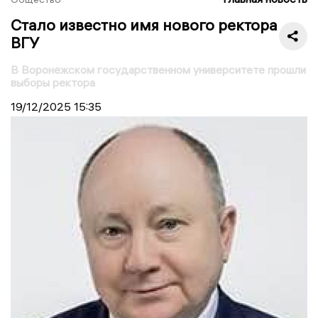
Стало известно имя нового ректора
ВГУ
В Воронежском государственном университете прошли
выборы ректора
19/12/2025
15:35