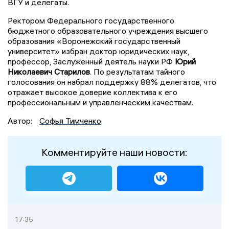
ВГУ и делегаты.
Ректором Федерального государственного
бюджетного образовательного учреждения высшего
образования «Воронежский государственный
университет» избран доктор юридических наук,
профессор, Заслуженный деятель науки РФ
Юрий
Николаевич Старилов
. По результатам тайного
голосования он набрал поддержку 88% делегатов, что
отражает высокое доверие коллектива к его
профессиональным и управленческим качествам.
Автор:
Софья Тимченко
Комментируйте наши новости:
17:35