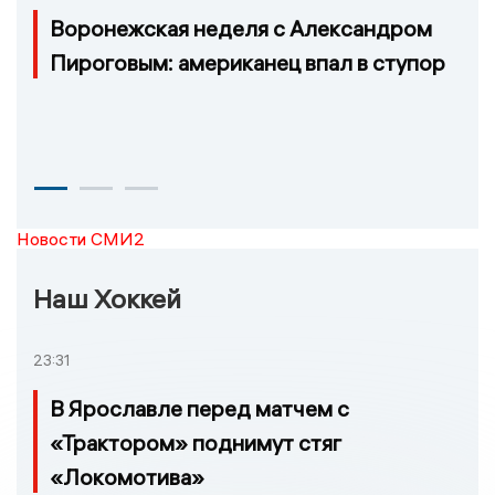
Воронежская неделя с Александром
Пироговым: американец впал в ступор
Новости СМИ2
Наш Хоккей
23:31
В Ярославле перед матчем с
«Трактором» поднимут стяг
«Локомотива»