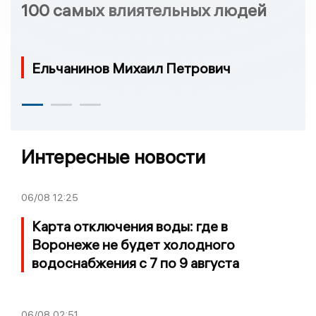
100 самых влиятельных людей
Ельчанинов Михаил Петрович
Интересные новости
06/08
12:25
Карта отключения воды: где в
Воронеже не будет холодного
водоснабжения с 7 по 9 августа
06/08
02:51