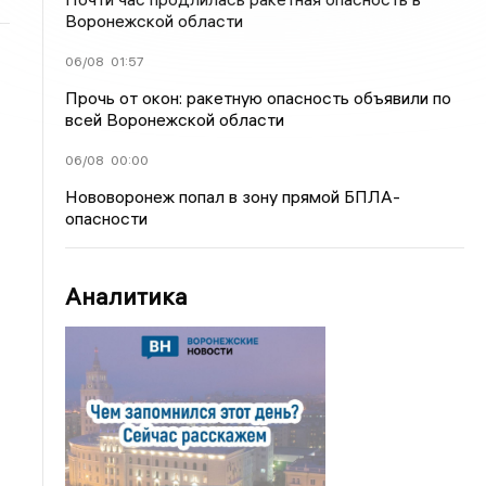
Воронежской области
06/08
01:57
Прочь от окон: ракетную опасность объявили по
всей Воронежской области
06/08
00:00
Нововоронеж попал в зону прямой БПЛА-
опасности
Аналитика