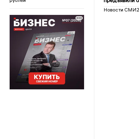
предъявили 
Новости СМИ