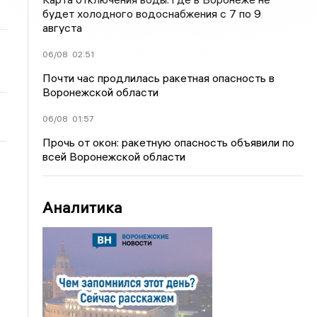
будет холодного водоснабжения с 7 по 9
августа
06/08
02:51
Почти час продлилась ракетная опасность в
Воронежской области
06/08
01:57
Прочь от окон: ракетную опасность объявили по
всей Воронежской области
Аналитика