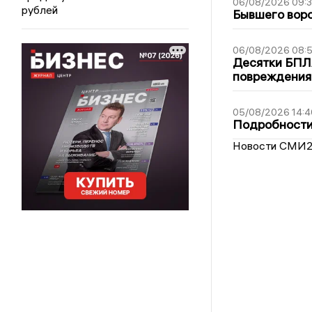
06/08/2026 09:
рублей
Бывшего воро
06/08/2026 08:
Десятки БПЛА
повреждения
05/08/2026 14:4
Подробности 
Новости СМИ