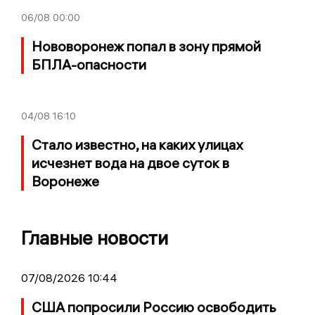
06/08
00:00
Нововоронеж попал в зону прямой
БПЛА-опасности
04/08
16:10
Стало известно, на каких улицах
исчезнет вода на двое суток в
Воронеже
Главные новости
07/08/2026 10:44
США попросили Россию освободить