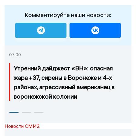
Комментируйте наши новости:
07:00
Утренний дайджест «ВН»: опасная
жара +37, сирены в Воронеже и 4-х
районах, агрессивный американец в
воронежской колонии
Новости СМИ2