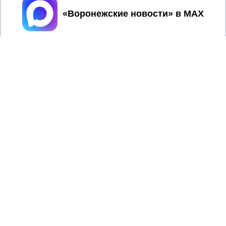
Принять