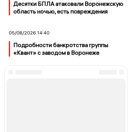
Десятки БПЛА атаковали Воронежскую
область ночью, есть повреждения
05/08/2026 14:40
Подробности банкротства группы
«Квант» с заводом в Воронеже