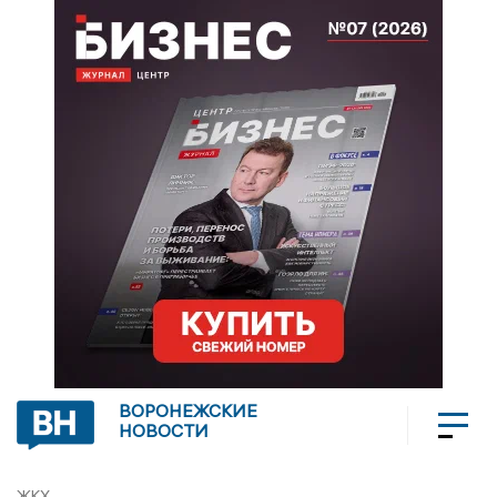
ВОРОНЕЖСКИЕ
НОВОСТИ
ЖКХ