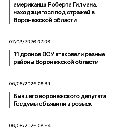
американца Роберта Гилмана,
находящегося под стражей в
Воронежской области
07/08/2026 07:06
11 дронов ВСУ атаковали разные
районы Воронежской области
06/08/2026 09:39
Бывшего воронежского депутата
Госдумы объявили в розыск
06/08/2026 08:54