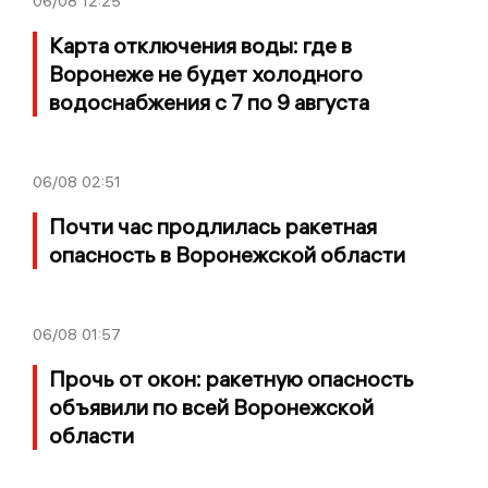
06/08
12:25
Карта отключения воды: где в
Воронеже не будет холодного
водоснабжения с 7 по 9 августа
06/08
02:51
Почти час продлилась ракетная
опасность в Воронежской области
06/08
01:57
Прочь от окон: ракетную опасность
объявили по всей Воронежской
области