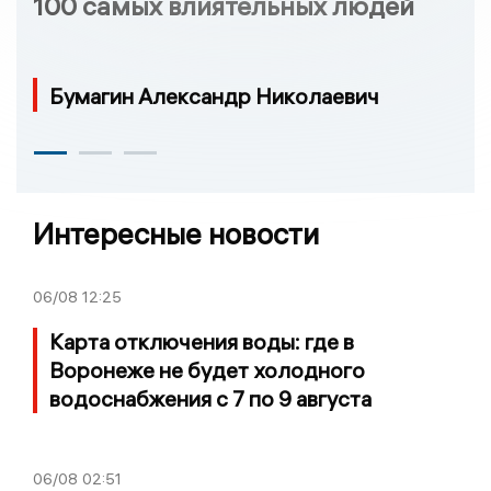
100 самых влиятельных людей
Бумагин Александр Николаевич
Интересные новости
06/08
12:25
Карта отключения воды: где в
Воронеже не будет холодного
водоснабжения с 7 по 9 августа
06/08
02:51