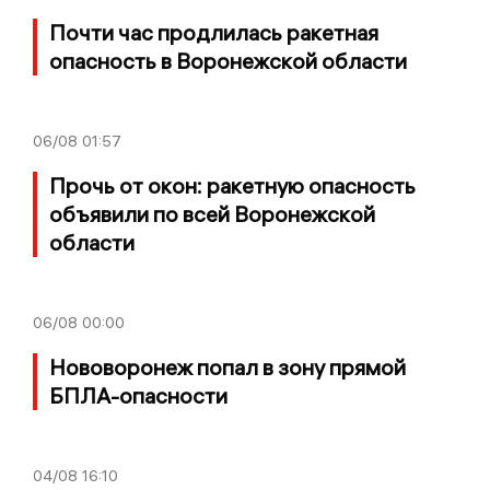
Почти час продлилась ракетная
опасность в Воронежской области
06/08
01:57
Прочь от окон: ракетную опасность
объявили по всей Воронежской
области
06/08
00:00
Нововоронеж попал в зону прямой
БПЛА-опасности
04/08
16:10