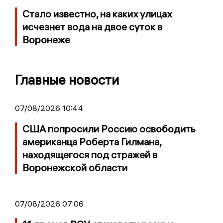
Стало известно, на каких улицах
исчезнет вода на двое суток в
Воронеже
Главные новости
07/08/2026 10:44
США попросили Россию освободить
американца Роберта Гилмана,
находящегося под стражей в
Воронежской области
07/08/2026 07:06