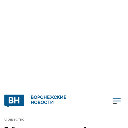
ВОРОНЕЖСКИЕ
НОВОСТИ
Общество