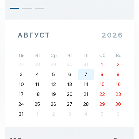
АВГУСТ
2026
Пн
Вт
Ср
Чт
Пт
Сб
Вс
27
28
29
30
31
1
2
3
4
5
6
7
8
9
10
11
12
13
14
15
16
17
18
19
20
21
22
23
24
25
26
27
28
29
30
31
1
2
3
4
5
6