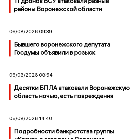
11 дронов ВСУ атаковали разные
районы Воронежской области
06/08/2026 09:39
Бывшего воронежского депутата
Госдумы объявили в розыск
06/08/2026 08:54
Десятки БПЛА атаковали Воронежскую
область ночью, есть повреждения
05/08/2026 14:40
Подробности банкротства группы