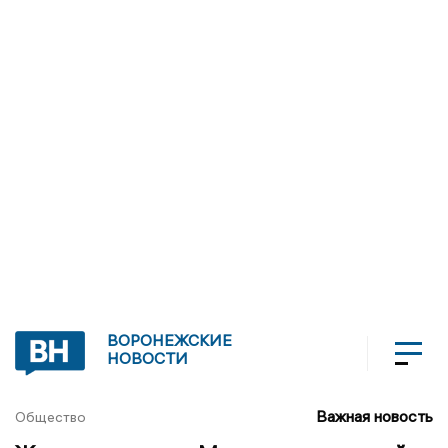
ВОРОНЕЖСКИЕ
НОВОСТИ
Важная новость
Общество