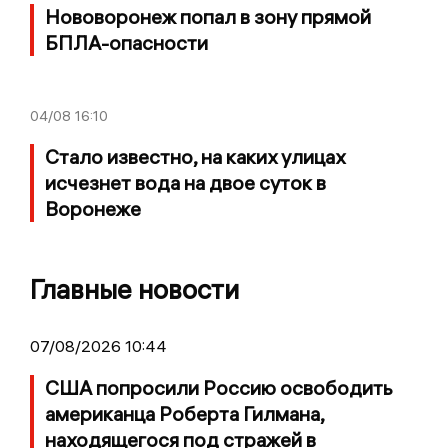
Нововоронеж попал в зону прямой
БПЛА-опасности
04/08
16:10
Стало известно, на каких улицах
исчезнет вода на двое суток в
Воронеже
Главные новости
07/08/2026 10:44
США попросили Россию освободить
американца Роберта Гилмана,
находящегося под стражей в