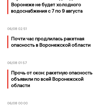
Воронеже не будет холодного
водоснабжения с 7 по 9 августа
06/08
02:51
Почти час продлилась ракетная
опасность в Воронежской области
06/08
01:57
Прочь от окон: ракетную опасность
объявили по всей Воронежской
области
06/08
00:00