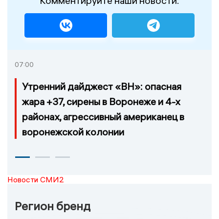
Комментируйте наши новости:
07:00
Утренний дайджест «ВН»: опасная
жара +37, сирены в Воронеже и 4-х
районах, агрессивный американец в
воронежской колонии
Новости СМИ2
Регион бренд