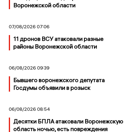
Воронежской области
07/08/2026 07:06
11 дронов ВСУ атаковали разные
районы Воронежской области
06/08/2026 09:39
Бывшего воронежского депутата
Госдумы объявили в розыск
06/08/2026 08:54
Десятки БПЛА атаковали Воронежскую
область ночью, есть повреждения