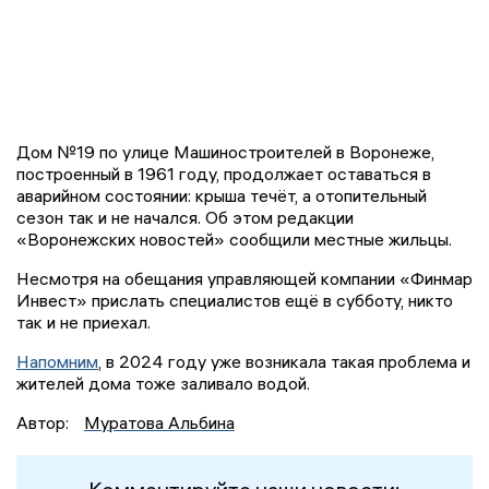
Дом №19 по улице Машиностроителей в Воронеже,
построенный в 1961 году, продолжает оставаться в
аварийном состоянии: крыша течёт, а отопительный
сезон так и не начался. Об этом редакции
«Воронежских новостей» сообщили местные жильцы.
Несмотря на обещания управляющей компании «Финмар
Инвест» прислать специалистов ещё в субботу, никто
так и не приехал.
Напомним
, в 2024 году уже возникала такая проблема и
жителей дома тоже заливало водой.
Автор:
Муратова Альбина