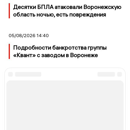
Десятки БПЛА атаковали Воронежскую
область ночью, есть повреждения
05/08/2026 14:40
Подробности банкротства группы
«Квант» с заводом в Воронеже