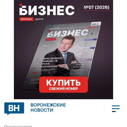
ВОРОНЕЖСКИЕ
НОВОСТИ
Происшествия