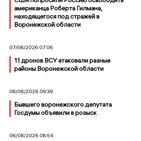
американца Роберта Гилмана,
находящегося под стражей в
Воронежской области
07/08/2026 07:06
11 дронов ВСУ атаковали разные
районы Воронежской области
06/08/2026 09:39
Бывшего воронежского депутата
Госдумы объявили в розыск
06/08/2026 08:54