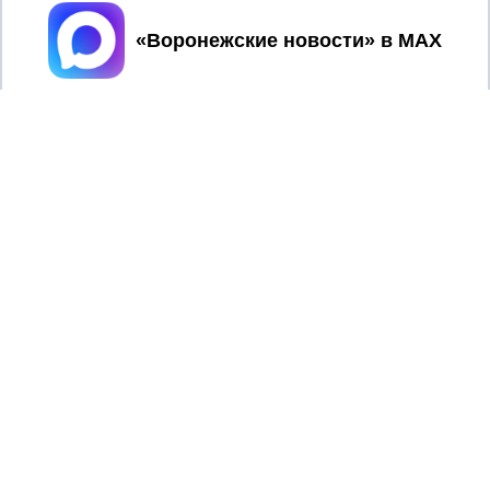
Принять