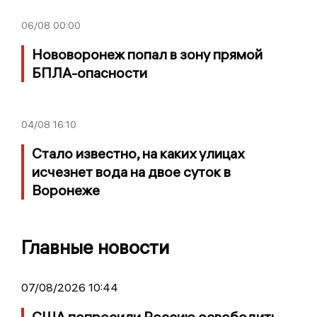
06/08
00:00
Нововоронеж попал в зону прямой
БПЛА-опасности
04/08
16:10
Стало известно, на каких улицах
исчезнет вода на двое суток в
Воронеже
Главные новости
07/08/2026 10:44
США попросили Россию освободить