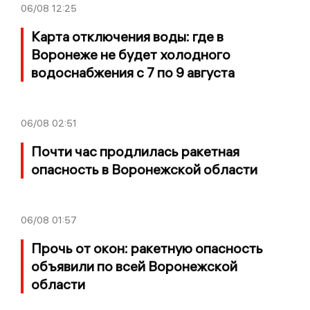
06/08
12:25
Карта отключения воды: где в
Воронеже не будет холодного
водоснабжения с 7 по 9 августа
06/08
02:51
Почти час продлилась ракетная
опасность в Воронежской области
06/08
01:57
Прочь от окон: ракетную опасность
объявили по всей Воронежской
области