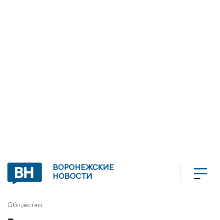
ВОРОНЕЖСКИЕ
НОВОСТИ
Общество