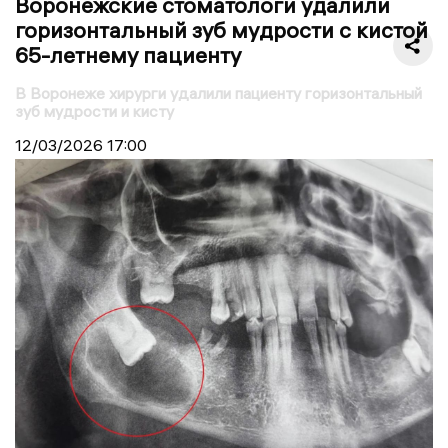
Воронежские стоматологи удалили
горизонтальный зуб мудрости с кистой
65-летнему пациенту
В Воронеже хирурги удалили пациенту горизонтальный
зуб мудрости и кисту
12/03/2026
17:00