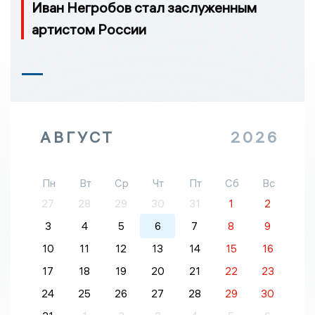
Иван Негробов стал заслуженным
артистом России
АВГУСТ
2026
Пн
Вт
Ср
Чт
Пт
Сб
Вс
27
28
29
30
31
1
2
3
4
5
6
7
8
9
10
11
12
13
14
15
16
17
18
19
20
21
22
23
24
25
26
27
28
29
30