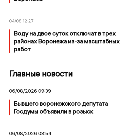
04/08
12:27
Воду на двое суток отключат в трех
районах Воронежа из-за масштабных
работ
Главные новости
06/08/2026 09:39
Бывшего воронежского депутата
Госдумы объявили в розыск
06/08/2026 08:54