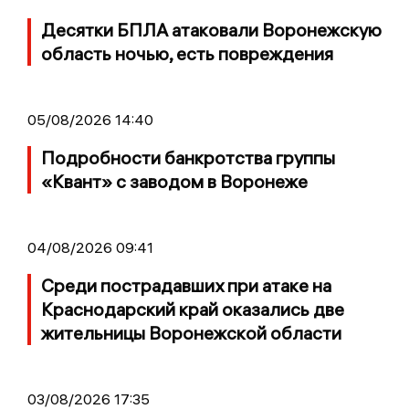
Десятки БПЛА атаковали Воронежскую
область ночью, есть повреждения
05/08/2026 14:40
Подробности банкротства группы
«Квант» с заводом в Воронеже
04/08/2026 09:41
Среди пострадавших при атаке на
Краснодарский край оказались две
жительницы Воронежской области
03/08/2026 17:35