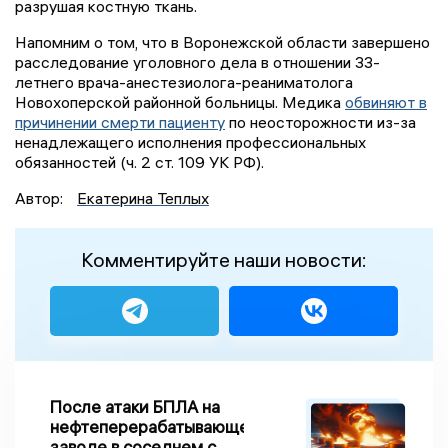
разрушая костную ткань.
Напомним о том, что в Воронежской области завершено
расследование уголовного дела в отношении 33-
летнего врача-анестезиолога-реаниматолога
Новохоперской районной больницы. Медика
обвиняют в
причинении смерти пациенту
по неосторожности из-за
ненадлежащего исполнения профессиональных
обязанностей (ч. 2 ст. 109 УК РФ).
Автор:
Екатерина Теплых
Комментируйте наши новости:
После атаки БПЛА на
нефтеперерабатывающем
заводе в соседнем с